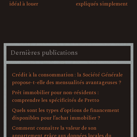
idéal à louer
expliqués simplement
Dernières publications
Crédit à la consommation : la Société Générale
propose-t-elle des mensualités avantageuses ?
Prêt immobilier pour non-résidents :
comprendre les spécificités de Pretto
Quels sont les types d’options de financement
disponibles pour l’achat immobilier ?
Comment connaître la valeur de son
appartement grâce aux données locales du