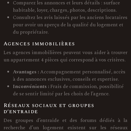
Comparez les annonces et leurs détails : surface
habitable, loyer, charges, photos, descriptions.
Consultez les avis laissés par les anciens locataires
pour avoir un aperçu de la qualité du logement et
du propriétaire.
Agences immobilières
Les agences immobilières peuvent vous aider à trouver
un appartement 4 pièces qui correspond à vos critères.
Avantages :
Accompagnement personnalisé, accès
à des annonces exclusives, conseils et expertise.
Inconvénients :
Frais de commission, possibilité
de se sentir limité par les choix de l’agence.
Réseaux sociaux et groupes
d’entraide
Des groupes d’entraide et des forums dédiés à la
recherche d’un logement existent sur les réseaux