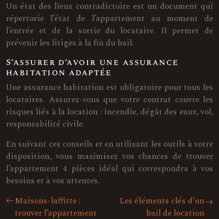
Un état des lieux contradictoire est un document qui
répertorie l’état de l’appartement au moment de
l’entrée et de la sortie du locataire. Il permet de
prévenir les litiges à la fin du bail.
S’assurer d’avoir une assurance
habitation adaptée
Une assurance habitation est obligatoire pour tous les
locataires. Assurez-vous que votre contrat couvre les
risques liés à la location : incendie, dégât des eaux, vol,
responsabilité civile.
En suivant ces conseils et en utilisant les outils à votre
disposition, vous maximisez vos chances de trouver
l’appartement 4 pièces idéal qui correspondra à vos
besoins et à vos attentes.
Maisons-laffitte :
Les éléments clés d’un
trouver l’appartement
bail de location