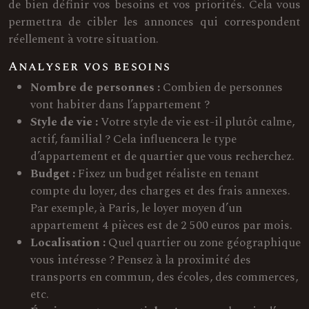
de bien définir vos besoins et vos priorités. Cela vous
permettra de cibler les annonces qui correspondent
réellement à votre situation.
Analyser vos besoins
Nombre de personnes :
Combien de personnes
vont habiter dans l’appartement ?
Style de vie :
Votre style de vie est-il plutôt calme,
actif, familial ? Cela influencera le type
d’appartement et de quartier que vous recherchez.
Budget :
Fixez un budget réaliste en tenant
compte du loyer, des charges et des frais annexes.
Par exemple, à Paris, le loyer moyen d’un
appartement 4 pièces est de 2 500 euros par mois.
Localisation :
Quel quartier ou zone géographique
vous intéresse ? Pensez à la proximité des
transports en commun, des écoles, des commerces,
etc.