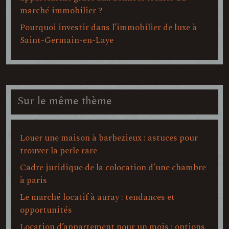
marché immobilier ?
Pourquoi investir dans l’immobilier de luxe à
Saint-Germain-en-Laye
Sur le même thème
Louer une maison à barbezieux : astuces pour
trouver la perle rare
Cadre juridique de la colocation d’une chambre
à paris
Le marché locatif à auray : tendances et
opportunités
Location d’appartement pour un mois : options