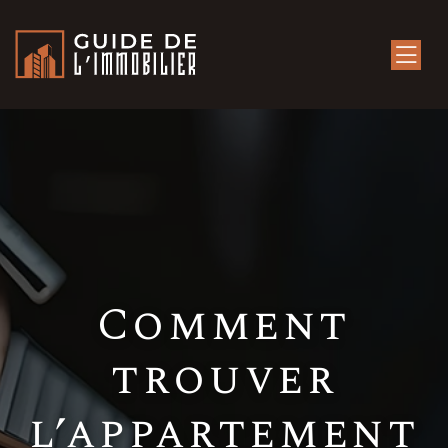
Comment
trouver
l’appartement