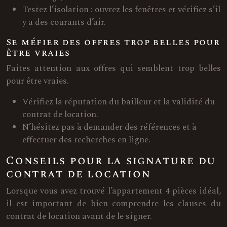
Testez l’isolation : ouvrez les fenêtres et vérifiez s’il
y a des courants d’air.
Se méfier des offres trop belles pour
être vraies
Faites attention aux offres qui semblent trop belles
pour être vraies.
Vérifiez la réputation du bailleur et la validité du
contrat de location.
N’hésitez pas à demander des références et à
effectuer des recherches en ligne.
Conseils pour la signature du
contrat de location
Lorsque vous avez trouvé l’appartement 4 pièces idéal,
il est important de bien comprendre les clauses du
contrat de location avant de le signer.