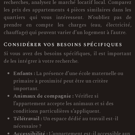
recherches, analysez le marché locatif local. Comparez
les prix des appartements 4 pièces similaires dans les
quartiers qui vous intéressent. N’oubliez pas de
prendre en compte les charges (eau, électricité,
chauffage) qui peuvent varier d’un logement à l’autre.
Considérer vos besoins spécifiques
Si vous avez des besoins spécifiques, il est important
de les intégrer à votre recherche.
Enfants :
La présence d’une école maternelle ou
primaire à proximité peut être un critère
important.
Animaux de compagnie :
Vérifiez si
l’appartement accepte les animaux et si des
conditions particulières s’appliquent.
Télétravail :
Un espace dédié au travail est-il
nécessaire ?
Accessibilité :
L’appartement est-il accessible aux