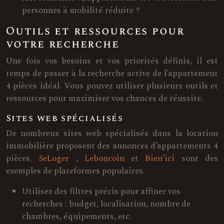
personnes à mobilité réduite ?
Outils et ressources pour
votre recherche
Une fois vos besoins et vos priorités définis, il est
temps de passer à la recherche active de l’appartement
4 pièces idéal. Vous pouvez utiliser plusieurs outils et
ressources pour maximiser vos chances de réussite.
Sites web spécialisés
De nombreux sites web spécialisés dans la location
immobilière proposent des annonces d’appartements 4
pièces.
SeLoger
,
Leboncoin
et
Bien’ici
sont des
exemples de plateformes populaires.
Utilisez des filtres précis pour affiner vos
recherches : budget, localisation, nombre de
chambres, équipements, etc.