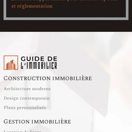
et réglementation
Construction immobilière
Architecture moderne
Design contemporain
Plans personnalisés
Gestion immobilière
Location de biens