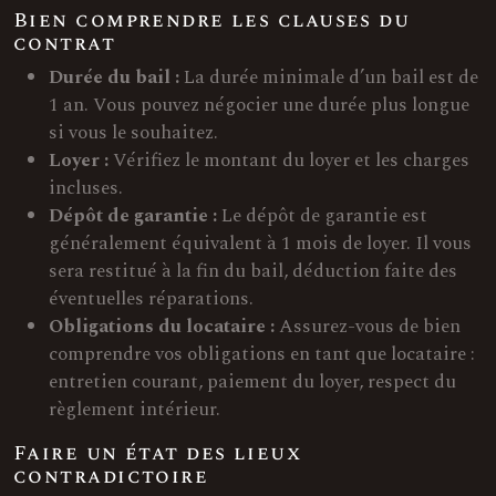
Bien comprendre les clauses du
contrat
Durée du bail :
La durée minimale d’un bail est de
1 an. Vous pouvez négocier une durée plus longue
si vous le souhaitez.
Loyer :
Vérifiez le montant du loyer et les charges
incluses.
Dépôt de garantie :
Le dépôt de garantie est
généralement équivalent à 1 mois de loyer. Il vous
sera restitué à la fin du bail, déduction faite des
éventuelles réparations.
Obligations du locataire :
Assurez-vous de bien
comprendre vos obligations en tant que locataire :
entretien courant, paiement du loyer, respect du
règlement intérieur.
Faire un état des lieux
contradictoire