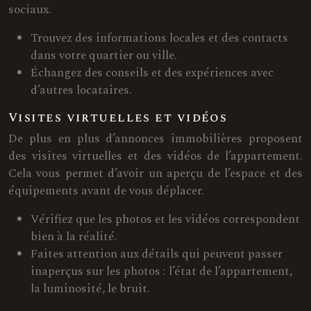
sociaux.
Trouvez des informations locales et des contacts
dans votre quartier ou ville.
Échangez des conseils et des expériences avec
d’autres locataires.
Visites virtuelles et vidéos
De plus en plus d’annonces immobilières proposent
des visites virtuelles et des vidéos de l’appartement.
Cela vous permet d’avoir un aperçu de l’espace et des
équipements avant de vous déplacer.
Vérifiez que les photos et les vidéos correspondent
bien à la réalité.
Faites attention aux détails qui peuvent passer
inaperçus sur les photos : l’état de l’appartement,
la luminosité, le bruit.