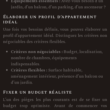
Équipements essentiels :
Avez-vous besoin d’un
jardin, d’un balcon, d’un parking, d’un ascenseur ?
Élaborer un profil d’appartement
idéal
Une fois vos besoins définis, vous pouvez élaborer un
profil d’appartement idéal. Distinguez les critères non
négociables des critères flexibles.
Critères non négociables :
Budget, localisation,
nombre de chambres, équipements
indispensables.
Critères flexibles :
Surface habitable,
aménagement intérieur, présence d’un balcon ou
d’un jardin.
Fixer un budget réaliste
L’un des pièges les plus courants est de se fixer un
budget trop optimiste. Avant de commencer vos