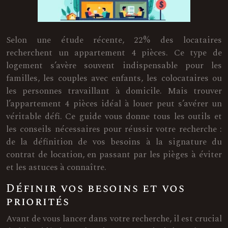
Selon une étude récente, 22% des locataires
recherchent un appartement 4 pièces. Ce type de
logement s’avère souvent indispensable pour les
familles, les couples avec enfants, les colocataires ou
les personnes travaillant à domicile. Mais trouver
l’appartement 4 pièces idéal à louer peut s’avérer un
véritable défi. Ce guide vous donne tous les outils et
les conseils nécessaires pour réussir votre recherche :
de la définition de vos besoins à la signature du
contrat de location, en passant par les pièges à éviter
et les astuces à connaître.
Définir vos besoins et vos
priorités
Avant de vous lancer dans votre recherche, il est crucial