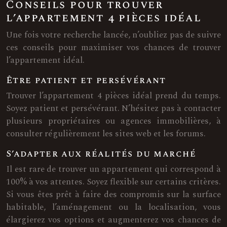
Conseils pour trouver
l’appartement 4 pièces idéal
Une fois votre recherche lancée, n’oubliez pas de suivre
ces conseils pour maximiser vos chances de trouver
l’appartement idéal.
Être patient et persévérant
Trouver l’appartement 4 pièces idéal prend du temps.
Soyez patient et persévérant. N’hésitez pas à contacter
plusieurs propriétaires ou agences immobilières, à
consulter régulièrement les sites web et les forums.
S’adapter aux réalités du marché
Il est rare de trouver un appartement qui correspond à
100% à vos attentes. Soyez flexible sur certains critères.
Si vous êtes prêt à faire des compromis sur la surface
habitable, l’aménagement ou la localisation, vous
élargierez vos options et augmenterez vos chances de