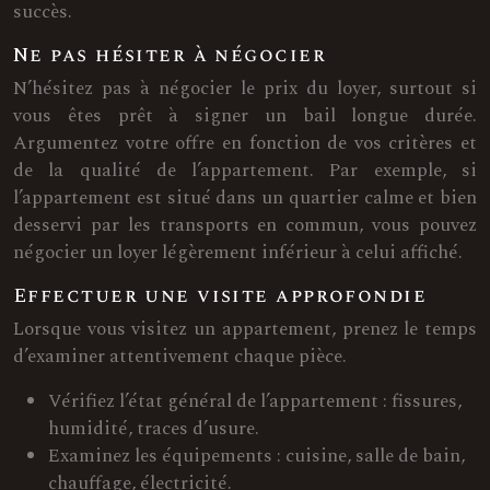
succès.
Ne pas hésiter à négocier
N’hésitez pas à négocier le prix du loyer, surtout si
vous êtes prêt à signer un bail longue durée.
Argumentez votre offre en fonction de vos critères et
de la qualité de l’appartement. Par exemple, si
l’appartement est situé dans un quartier calme et bien
desservi par les transports en commun, vous pouvez
négocier un loyer légèrement inférieur à celui affiché.
Effectuer une visite approfondie
Lorsque vous visitez un appartement, prenez le temps
d’examiner attentivement chaque pièce.
Vérifiez l’état général de l’appartement : fissures,
humidité, traces d’usure.
Examinez les équipements : cuisine, salle de bain,
chauffage, électricité.