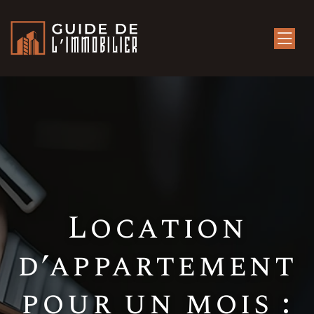
Location
d’appartement
pour un mois :