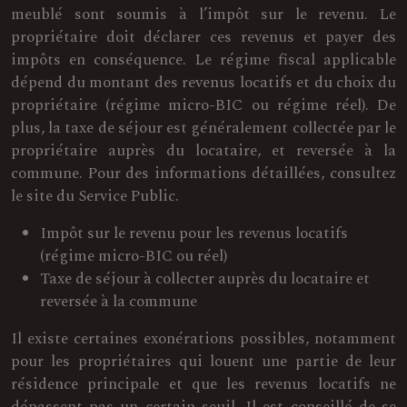
meublé sont soumis à l’impôt sur le revenu. Le
propriétaire doit déclarer ces revenus et payer des
impôts en conséquence. Le régime fiscal applicable
dépend du montant des revenus locatifs et du choix du
propriétaire (régime micro-BIC ou régime réel). De
plus, la taxe de séjour est généralement collectée par le
propriétaire auprès du locataire, et reversée à la
commune. Pour des informations détaillées, consultez
le site du Service Public.
Impôt sur le revenu pour les revenus locatifs
(régime micro-BIC ou réel)
Taxe de séjour à collecter auprès du locataire et
reversée à la commune
Il existe certaines exonérations possibles, notamment
pour les propriétaires qui louent une partie de leur
résidence principale et que les revenus locatifs ne