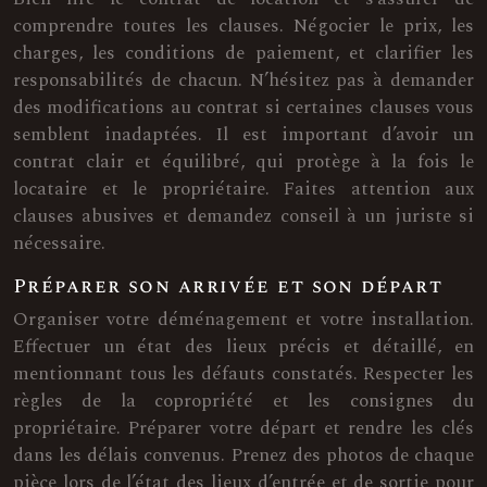
comprendre toutes les clauses. Négocier le prix, les
charges, les conditions de paiement, et clarifier les
responsabilités de chacun. N’hésitez pas à demander
des modifications au contrat si certaines clauses vous
semblent inadaptées. Il est important d’avoir un
contrat clair et équilibré, qui protège à la fois le
locataire et le propriétaire. Faites attention aux
clauses abusives et demandez conseil à un juriste si
nécessaire.
Préparer son arrivée et son départ
Organiser votre déménagement et votre installation.
Effectuer un état des lieux précis et détaillé, en
mentionnant tous les défauts constatés. Respecter les
règles de la copropriété et les consignes du
propriétaire. Préparer votre départ et rendre les clés
dans les délais convenus. Prenez des photos de chaque
pièce lors de l’état des lieux d’entrée et de sortie pour