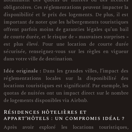
notamment des quotas de nuitées ou des licences
obligatoires. Ces réglementations peuvent impacter la
disponibilité et le prix des logements. De plus, il est
important de noter que les hébergements touristiques
offrent parfois moins de garanties légales qu’un bail
de courte durée, et le risque de « mauvaises surprises »
est plus élevé. Pour une location de courte durée
sécurisée, renseignez-vous sur les règles en vigueur
dans votre ville de destination.
Idée originale :
Dans les grandes villes, l’impact des
réglementations locales sur la disponibilité des
locations touristiques est significatif. Par exemple, les
quotas de nuitées ont un impact direct sur le nombre
de logements disponibles via Airbnb.
Résidences hôtelières et
appart’hôtels : un compromis idéal ?
Après avoir exploré les locations touristiques,