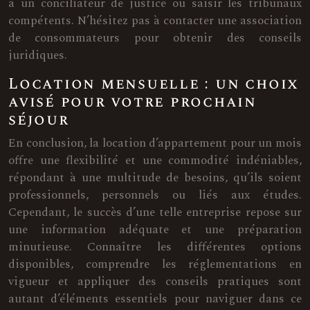
à un conciliateur de justice ou saisir les tribunaux
compétents. N’hésitez pas à contacter une association
de consommateurs pour obtenir des conseils
juridiques.
Location mensuelle : un choix
avisé pour votre prochain
séjour
En conclusion, la location d’appartement pour un mois
offre une flexibilité et une commodité indéniables,
répondant à une multitude de besoins, qu’ils soient
professionnels, personnels ou liés aux études.
Cependant, le succès d’une telle entreprise repose sur
une information adéquate et une préparation
minutieuse. Connaître les différentes options
disponibles, comprendre les réglementations en
vigueur et appliquer des conseils pratiques sont
autant d’éléments essentiels pour naviguer dans ce