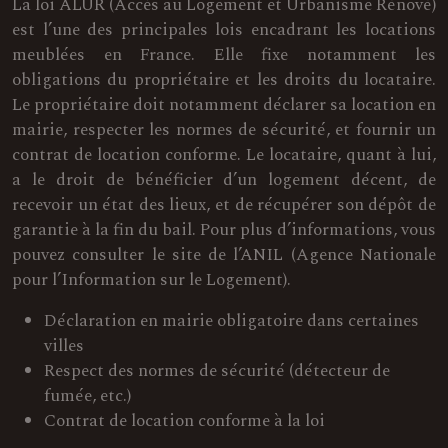
La loi ALUR (Accès au Logement et Urbanisme Rénové)
est l’une des principales lois encadrant les locations
meublées en France. Elle fixe notamment les
obligations du propriétaire et les droits du locataire.
Le propriétaire doit notamment déclarer sa location en
mairie, respecter les normes de sécurité, et fournir un
contrat de location conforme. Le locataire, quant à lui,
a le droit de bénéficier d’un logement décent, de
recevoir un état des lieux, et de récupérer son dépôt de
garantie à la fin du bail. Pour plus d’informations, vous
pouvez consulter le site de l’ANIL (Agence Nationale
pour l’Information sur le Logement).
Déclaration en mairie obligatoire dans certaines
villes
Respect des normes de sécurité (détecteur de
fumée, etc.)
Contrat de location conforme à la loi