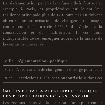
La réglementation peut varier d’une ville à l’autre. Par
exemple, à Paris, les propriétaires qui louent leur
résidence principale plus de 120 jours par an doivent
obtenir une autorisation de changement d’usage,
conformément à l’article L631-7 du Code de la
construction et de l’habitation. Il est donc
indispensable de se renseigner auprès de la mairie de
la commune concernée.
Ville
Réglementation Spécifique
Paris
Autorisation de changement d’usage pour locatio
Nice
Restrictions sur la location touristique dans cert
Impôts et taxes applicables : ce que
les propriétaires doivent savoir
Les revenus issus de la location d’un appartement