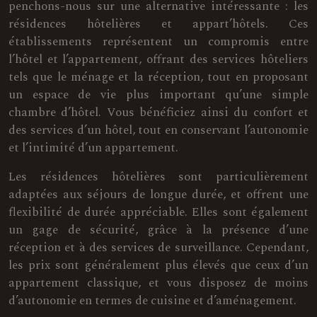
penchons-nous sur une alternative intéressante : les
résidences hôtelières et appart’hôtels. Ces
établissements représentent un compromis entre
l’hôtel et l’appartement, offrant des services hôteliers
tels que le ménage et la réception, tout en proposant
un espace de vie plus important qu’une simple
chambre d’hôtel. Vous bénéficiez ainsi du confort et
des services d’un hôtel, tout en conservant l’autonomie
et l’intimité d’un appartement.
Les résidences hôtelières sont particulièrement
adaptées aux séjours de longue durée, et offrent une
flexibilité de durée appréciable. Elles sont également
un gage de sécurité, grâce à la présence d’une
réception et à des services de surveillance. Cependant,
les prix sont généralement plus élevés que ceux d’un
appartement classique, et vous disposez de moins
d’autonomie en termes de cuisine et d’aménagement.