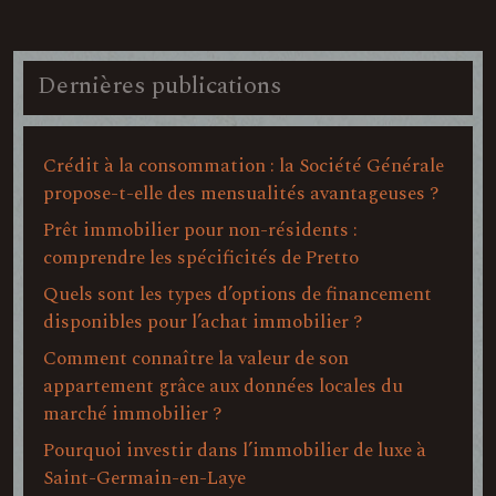
Dernières publications
Crédit à la consommation : la Société Générale
propose-t-elle des mensualités avantageuses ?
Prêt immobilier pour non-résidents :
comprendre les spécificités de Pretto
Quels sont les types d’options de financement
disponibles pour l’achat immobilier ?
Comment connaître la valeur de son
appartement grâce aux données locales du
marché immobilier ?
Pourquoi investir dans l’immobilier de luxe à
Saint-Germain-en-Laye