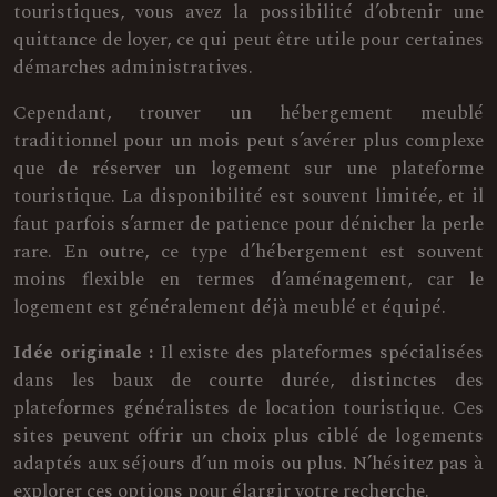
touristiques, vous avez la possibilité d’obtenir une
quittance de loyer, ce qui peut être utile pour certaines
démarches administratives.
Cependant, trouver un hébergement meublé
traditionnel pour un mois peut s’avérer plus complexe
que de réserver un logement sur une plateforme
touristique. La disponibilité est souvent limitée, et il
faut parfois s’armer de patience pour dénicher la perle
rare. En outre, ce type d’hébergement est souvent
moins flexible en termes d’aménagement, car le
logement est généralement déjà meublé et équipé.
Idée originale :
Il existe des plateformes spécialisées
dans les baux de courte durée, distinctes des
plateformes généralistes de location touristique. Ces
sites peuvent offrir un choix plus ciblé de logements
adaptés aux séjours d’un mois ou plus. N’hésitez pas à
explorer ces options pour élargir votre recherche.