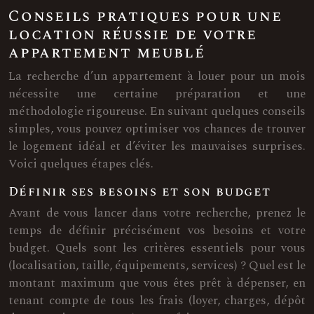
Conseils pratiques pour une
location réussie de votre
appartement meublé
La recherche d’un appartement à louer pour un mois
nécessite une certaine préparation et une
méthodologie rigoureuse. En suivant quelques conseils
simples, vous pouvez optimiser vos chances de trouver
le logement idéal et d’éviter les mauvaises surprises.
Voici quelques étapes clés.
Définir ses besoins et son budget
Avant de vous lancer dans votre recherche, prenez le
temps de définir précisément vos besoins et votre
budget. Quels sont les critères essentiels pour vous
(localisation, taille, équipements, services) ? Quel est le
montant maximum que vous êtes prêt à dépenser, en
tenant compte de tous les frais (loyer, charges, dépôt