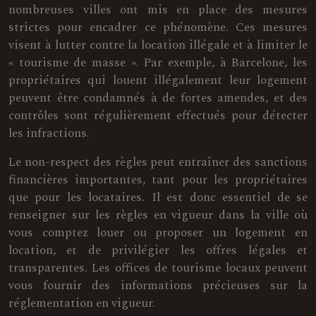
nombreuses villes ont mis en place des mesures
strictes pour encadrer ce phénomène. Ces mesures
visent à lutter contre la location illégale et à limiter le
« tourisme de masse ». Par exemple, à Barcelone, les
propriétaires qui louent illégalement leur logement
peuvent être condamnés à de fortes amendes, et des
contrôles sont régulièrement effectués pour détecter
les infractions.
Le non-respect des règles peut entraîner des sanctions
financières importantes, tant pour les propriétaires
que pour les locataires. Il est donc essentiel de se
renseigner sur les règles en vigueur dans la ville où
vous comptez louer ou proposer un logement en
location, et de privilégier les offres légales et
transparentes. Les offices de tourisme locaux peuvent
vous fournir des informations précieuses sur la
réglementation en vigueur.