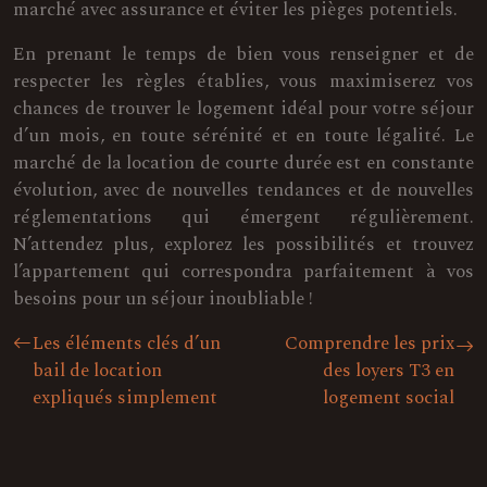
marché avec assurance et éviter les pièges potentiels.
En prenant le temps de bien vous renseigner et de
respecter les règles établies, vous maximiserez vos
chances de trouver le logement idéal pour votre séjour
d’un mois, en toute sérénité et en toute légalité. Le
marché de la location de courte durée est en constante
évolution, avec de nouvelles tendances et de nouvelles
réglementations qui émergent régulièrement.
N’attendez plus, explorez les possibilités et trouvez
l’appartement qui correspondra parfaitement à vos
besoins pour un séjour inoubliable !
Les éléments clés d’un
Comprendre les prix
bail de location
des loyers T3 en
expliqués simplement
logement social