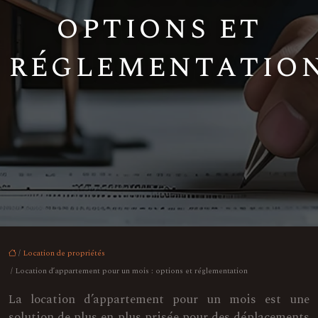
options et
réglementatio
/
Location de propriétés
/ Location d’appartement pour un mois : options et réglementation
La location d’appartement pour un mois est une
solution de plus en plus prisée pour des déplacements