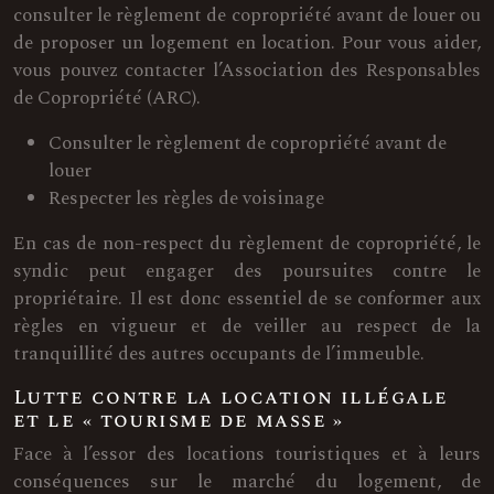
consulter le règlement de copropriété avant de louer ou
de proposer un logement en location. Pour vous aider,
vous pouvez contacter l’Association des Responsables
de Copropriété (ARC).
Consulter le règlement de copropriété avant de
louer
Respecter les règles de voisinage
En cas de non-respect du règlement de copropriété, le
syndic peut engager des poursuites contre le
propriétaire. Il est donc essentiel de se conformer aux
règles en vigueur et de veiller au respect de la
tranquillité des autres occupants de l’immeuble.
Lutte contre la location illégale
et le « tourisme de masse »
Face à l’essor des locations touristiques et à leurs
conséquences sur le marché du logement, de