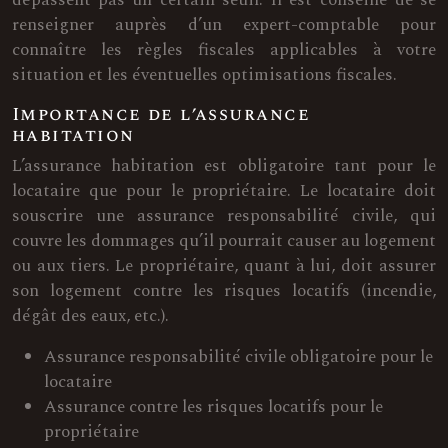
dépassent pas un certain seuil. Il est conseillé de se
renseigner auprès d’un expert-comptable pour
connaître les règles fiscales applicables à votre
situation et les éventuelles optimisations fiscales.
Importance de l’assurance
habitation
L’assurance habitation est obligatoire tant pour le
locataire que pour le propriétaire. Le locataire doit
souscrire une assurance responsabilité civile, qui
couvre les dommages qu’il pourrait causer au logement
ou aux tiers. Le propriétaire, quant à lui, doit assurer
son logement contre les risques locatifs (incendie,
dégât des eaux, etc.).
Assurance responsabilité civile obligatoire pour le
locataire
Assurance contre les risques locatifs pour le
propriétaire