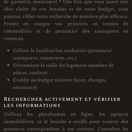
de garantie, assurance) ? Une fois que vous aurez une
idée claire de vos besoins et de votre budget, vous
pourrez cibler votre recherche de manière plus efficace.
Prenez en compte vos priorités en termes de
commodités et de proximité des transports en
commun.
Définir la localisation souhaitée (proximité
transports, commerces, etc.)
Déterminer la taille du logement (nombre de
pièces, surface)
Établir un budget réaliste (loyer, charges,
assurance)
Rechercher activement et vérifier
les informations
Utilisez les plateformes en ligne, les agences
immobilières, et le bouche-à-oreille pour trouver des
annonces correspondant à vos critères. Consultez les