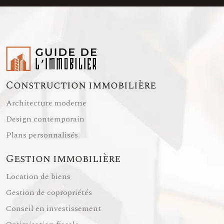
Construction immobilière
Architecture moderne
Design contemporain
Plans personnalisés
Gestion immobilière
Location de biens
Gestion de copropriétés
Conseil en investissement