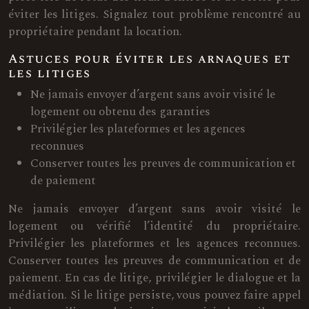
éviter les litiges. Signalez tout problème rencontré au
propriétaire pendant la location.
Astuces pour éviter les arnaques et
les litiges
Ne jamais envoyer d’argent sans avoir visité le
logement ou obtenu des garanties
Privilégier les plateformes et les agences
reconnues
Conserver toutes les preuves de communication et
de paiement
Ne jamais envoyer d’argent sans avoir visité le
logement ou vérifié l’identité du propriétaire.
Privilégier les plateformes et les agences reconnues.
Conserver toutes les preuves de communication et de
paiement. En cas de litige, privilégier le dialogue et la
médiation. Si le litige persiste, vous pouvez faire appel