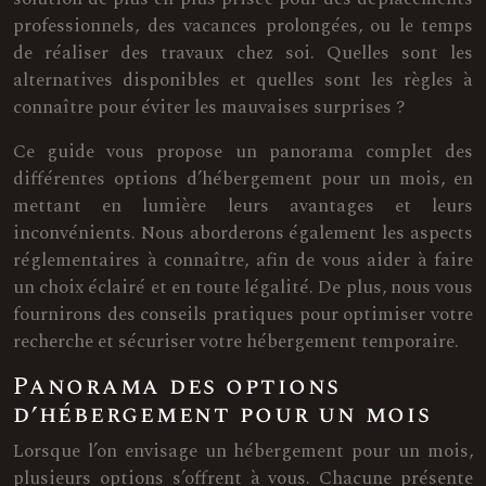
professionnels, des vacances prolongées, ou le temps
de réaliser des travaux chez soi. Quelles sont les
alternatives disponibles et quelles sont les règles à
connaître pour éviter les mauvaises surprises ?
Ce guide vous propose un panorama complet des
différentes options d’hébergement pour un mois, en
mettant en lumière leurs avantages et leurs
inconvénients. Nous aborderons également les aspects
réglementaires à connaître, afin de vous aider à faire
un choix éclairé et en toute légalité. De plus, nous vous
fournirons des conseils pratiques pour optimiser votre
recherche et sécuriser votre hébergement temporaire.
Panorama des options
d’hébergement pour un mois
Lorsque l’on envisage un hébergement pour un mois,
plusieurs options s’offrent à vous. Chacune présente