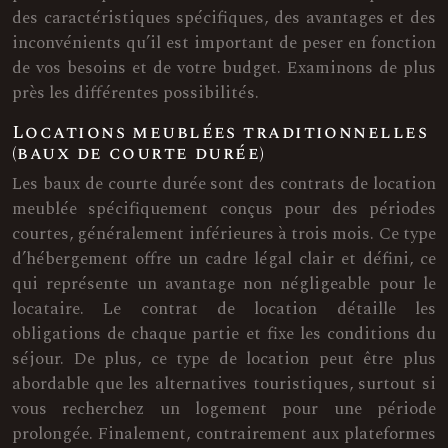
des caractéristiques spécifiques, des avantages et des
inconvénients qu’il est important de peser en fonction
de vos besoins et de votre budget. Examinons de plus
près les différentes possibilités.
Locations meublées traditionnelles
(baux de courte durée)
Les baux de courte durée sont des contrats de location
meublée spécifiquement conçus pour des périodes
courtes, généralement inférieures à trois mois. Ce type
d’hébergement offre un cadre légal clair et défini, ce
qui représente un avantage non négligeable pour le
locataire. Le contrat de location détaille les
obligations de chaque partie et fixe les conditions du
séjour. De plus, ce type de location peut être plus
abordable que les alternatives touristiques, surtout si
vous recherchez un logement pour une période
prolongée. Finalement, contrairement aux plateformes