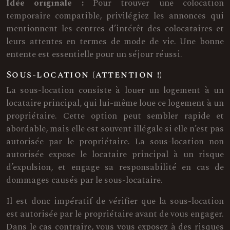
Idée originale :
Pour trouver une colocation
temporaire compatible, privilégiez les annonces qui
mentionnent les centres d’intérêt des colocataires et
leurs attentes en termes de mode de vie. Une bonne
entente est essentielle pour un séjour réussi.
Sous-location (attention !)
La sous-location consiste à louer un logement à un
locataire principal, qui lui-même loue ce logement à un
propriétaire. Cette option peut sembler rapide et
abordable, mais elle est souvent illégale si elle n’est pas
autorisée par le propriétaire. La sous-location non
autorisée expose le locataire principal à un risque
d’expulsion, et engage sa responsabilité en cas de
dommages causés par le sous-locataire.
Il est donc impératif de vérifier que la sous-location
est autorisée par le propriétaire avant de vous engager.
Dans le cas contraire, vous vous exposez à des risques