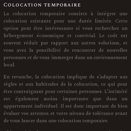
Colocation temporaire
La colocation temporaire consiste à intégrer une
colocation existante pour une durée limitée. Cette
option peut être intéressante si vous recherchez un
hébergement économique et convivial. Le coût est
souvent réduit par rapport aux autres solutions, et
vous avez la possibilité de rencontrer de nouvelles
personnes et de vous immerger dans un environnement
local.
En revanche, la colocation implique de s’adapter aux
règles et aux habitudes de la colocation, ce qui peut
être contraignant pour certaines personnes. L’intimité
est également moins importante que dans un
appartement individuel. Il est donc important de bien
évaluer vos attentes et votre niveau de tolérance avant
de vous lancer dans une colocation temporaire.