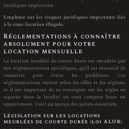
juridiques importants.
Emphase sur les risques juridiques importants liés
à la sous-location illégale.
Réglementations à connaître
absolument pour votre
location mensuelle
La location meublée de courte durée est encadrée par
des réglementations spécifiques, qu’il est essentiel de
connaître pour éviter les problèmes. Ces
réglementations varient selon les villes et les régions,
et il est important de se renseigner sur les règles en
vigueur dans la localité où vous comptez louer un
appartement. Voici un aperçu des points essentiels.
Législation sur les locations
meublées de courte durée (loi ALUR)