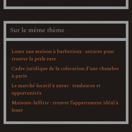
Sur le même thème
Louer une maison à barbezieux : astuces pour
trouver la perle rare
Cadre juridique de la colocation d’une chambre
à paris
Le marché locatif à auray : tendances et
opportunités
Maisons-laffitte : trouver l’appartement idéal à
louer