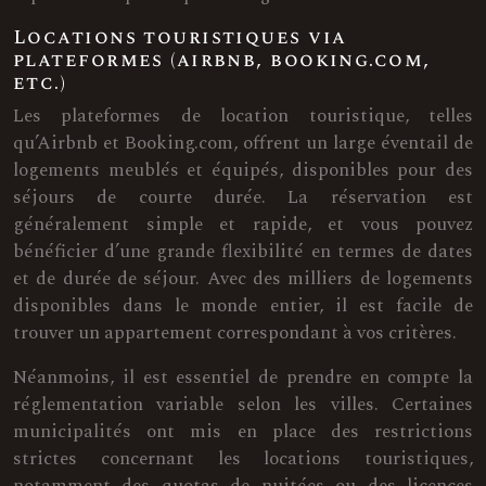
Locations touristiques via
plateformes (airbnb, booking.com,
etc.)
Les plateformes de location touristique, telles
qu’Airbnb et Booking.com, offrent un large éventail de
logements meublés et équipés, disponibles pour des
séjours de courte durée. La réservation est
généralement simple et rapide, et vous pouvez
bénéficier d’une grande flexibilité en termes de dates
et de durée de séjour. Avec des milliers de logements
disponibles dans le monde entier, il est facile de
trouver un appartement correspondant à vos critères.
Néanmoins, il est essentiel de prendre en compte la
réglementation variable selon les villes. Certaines
municipalités ont mis en place des restrictions
strictes concernant les locations touristiques,