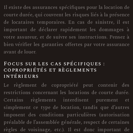
Il existe des assurances spécifiques pour la location de
courte durée, qui couvrent les risques liés à la présence
de locataires temporaires. En cas de sinistre, il est
important de déclarer rapidement les dommages à
votre assureur, et de suivre ses instructions. Pensez à
bien vérifier les garanties offertes par votre assurance
avant de louer.
Focus sur les cas spécifiques :
copropriétés et règlements
intérieurs
Le règlement de copropriété peut contenir des
restrictions concernant les locations de courte durée.
Certains règlements interdisent purement et
simplement ce type de location, tandis que d’autres
imposent des conditions particulières (autorisation
préalable de l’assemblée générale, respect de certaines
règles de voisinage, etc.). Il est donc important de