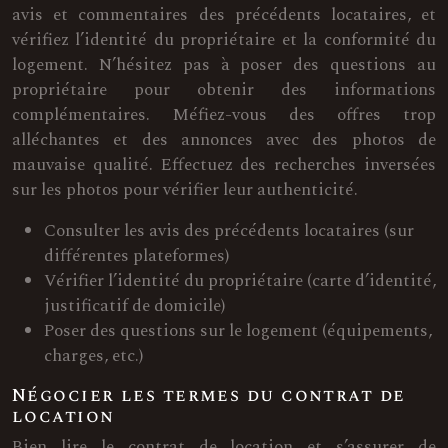
avis et commentaires des précédents locataires, et
vérifiez l’identité du propriétaire et la conformité du
logement. N’hésitez pas à poser des questions au
propriétaire pour obtenir des informations
complémentaires. Méfiez-vous des offres trop
alléchantes et des annonces avec des photos de
mauvaise qualité. Effectuez des recherches inversées
sur les photos pour vérifier leur authenticité.
Consulter les avis des précédents locataires (sur
différentes plateformes)
Vérifier l’identité du propriétaire (carte d’identité,
justificatif de domicile)
Poser des questions sur le logement (équipements,
charges, etc.)
Négocier les termes du contrat de
location
Bien lire le contrat de location et s’assurer de