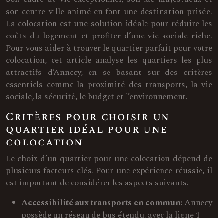
son centre-ville animé en font une destination prisée.
La colocation est une solution idéale pour réduire les
coûts du logement et profiter d’une vie sociale riche.
Pour vous aider à trouver le quartier parfait pour votre
colocation, cet article analyse les quartiers les plus
attractifs d’Annecy, en se basant sur des critères
essentiels comme la proximité des transports, la vie
sociale, la sécurité, le budget et l’environnement.
Critères pour choisir un
quartier idéal pour une
colocation
Le choix d’un quartier pour une colocation dépend de
plusieurs facteurs clés. Pour une expérience réussie, il
est important de considérer les aspects suivants:
Accessibilité aux transports en commun:
Annecy
possède un réseau de bus étendu, avec la ligne 1