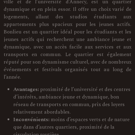
ville et de l’université d’Annecy, est un quartier
dynamique et en plein essor. Il offre un choix varié de
logements, allant des studios étudiants aux
appartements plus spacieux pour les jeunes actifs.
Bonlieu est un quartier idéal pour les étudiants et les
jeunes actifs qui recherchent une ambiance jeune et
dynamique, avec un accès facile aux services et aux
transports en commun. Le quartier est également
réputé pour son dynamisme culturel, avec de nombreux
événements et festivals organisés tout au long de
l’année.
Avantages:
proximité de l’université et des centres
d’intérêts, ambiance jeune et dynamique, bon
réseau de transports en commun, prix des loyers
relativement abordables.
Inconvénients:
moins d’espaces verts et de nature
que dans d’autres quartiers, proximité de la
circulation routière.