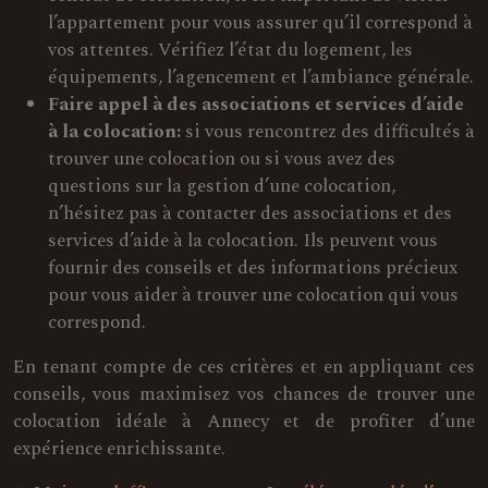
l’appartement pour vous assurer qu’il correspond à
vos attentes. Vérifiez l’état du logement, les
équipements, l’agencement et l’ambiance générale.
Faire appel à des associations et services d’aide
à la colocation:
si vous rencontrez des difficultés à
trouver une colocation ou si vous avez des
questions sur la gestion d’une colocation,
n’hésitez pas à contacter des associations et des
services d’aide à la colocation. Ils peuvent vous
fournir des conseils et des informations précieux
pour vous aider à trouver une colocation qui vous
correspond.
En tenant compte de ces critères et en appliquant ces
conseils, vous maximisez vos chances de trouver une
colocation idéale à Annecy et de profiter d’une
expérience enrichissante.