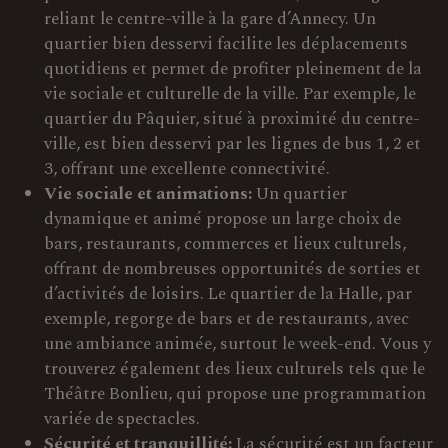
reliant le centre-ville à la gare d’Annecy. Un
quartier bien desservi facilite les déplacements
quotidiens et permet de profiter pleinement de la
vie sociale et culturelle de la ville. Par exemple, le
quartier du Pâquier, situé à proximité du centre-
ville, est bien desservi par les lignes de bus 1, 2 et
3, offrant une excellente connectivité.
Vie sociale et animations:
Un quartier
dynamique et animé propose un large choix de
bars, restaurants, commerces et lieux culturels,
offrant de nombreuses opportunités de sorties et
d’activités de loisirs. Le quartier de la Halle, par
exemple, regorge de bars et de restaurants, avec
une ambiance animée, surtout le week-end. Vous y
trouverez également des lieux culturels tels que le
Théâtre Bonlieu, qui propose une programmation
variée de spectacles.
Sécurité et tranquillité:
La sécurité est un facteur