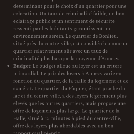
déterminant pour le choix d’un quartier pour une
colocation. Un taux de criminalité faible, un bon
éclairage public et un sentiment de sécurité
ressenti par les habitants garantissent un
environnement serein. Le quartier de Bonlieu,
situé près du centre-ville, est considéré comme un
quartier relativement sûr avec un taux de
criminalité plus bas que la moyenne d’Annecy.
Budget:
Le budget alloué au loyer est un critère
primordial. Le prix des loyers à Annecy varie en
fonction du quartier, de la taille du logement et de
son état. Le quartier du Pâquier, étant proche du
lac et du centre-ville, a des loyers légèrement plus
élevés que les autres quartiers, mais propose une
offre de logements plus large. Le quartier de la
Halle, situé à 15 minutes à pied du centre-ville,
offre des loyers plus abordables avec un bon
rapport qualité-prix.