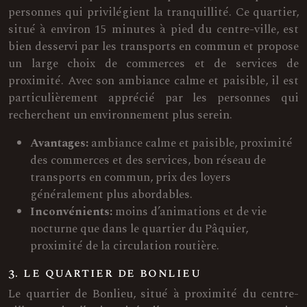
personnes qui privilégient la tranquillité. Ce quartier,
situé à environ 15 minutes à pied du centre-ville, est
bien desservi par les transports en commun et propose
un large choix de commerces et de services de
proximité. Avec son ambiance calme et paisible, il est
particulièrement apprécié par les personnes qui
recherchent un environnement plus serein.
Avantages:
ambiance calme et paisible, proximité
des commerces et des services, bon réseau de
transports en commun, prix des loyers
généralement plus abordables.
Inconvénients:
moins d’animations et de vie
nocturne que dans le quartier du Pâquier,
proximité de la circulation routière.
3. le quartier de bonlieu
Le quartier de Bonlieu, situé à proximité du centre-