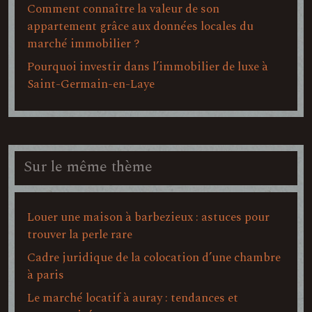
Comment connaître la valeur de son
appartement grâce aux données locales du
marché immobilier ?
Pourquoi investir dans l’immobilier de luxe à
Saint-Germain-en-Laye
Sur le même thème
Louer une maison à barbezieux : astuces pour
trouver la perle rare
Cadre juridique de la colocation d’une chambre
à paris
Le marché locatif à auray : tendances et