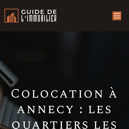
Colocation à
annecy : les
quartiers les