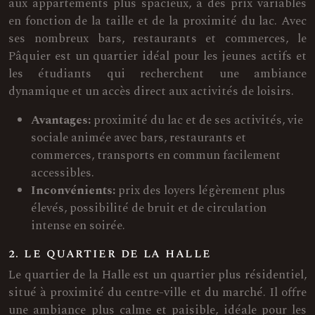
aux appartements plus spacieux, à des prix variables
en fonction de la taille et de la proximité du lac. Avec
ses nombreux bars, restaurants et commerces, le
Pâquier est un quartier idéal pour les jeunes actifs et
les étudiants qui recherchent une ambiance
dynamique et un accès direct aux activités de loisirs.
Avantages:
proximité du lac et de ses activités, vie
sociale animée avec bars, restaurants et
commerces, transports en commun facilement
accessibles.
Inconvénients:
prix des loyers légèrement plus
élevés, possibilité de bruit et de circulation
intense en soirée.
2. le quartier de la halle
Le quartier de la Halle est un quartier plus résidentiel,
situé à proximité du centre-ville et du marché. Il offre
une ambiance plus calme et paisible, idéale pour les