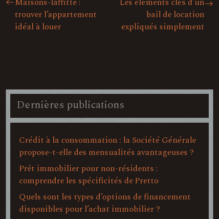
Maisons-laffitte :
Les éléments clés d’un
trouver l’appartement
bail de location
idéal à louer
expliqués simplement
Dernières publications
Crédit à la consommation : la Société Générale
propose-t-elle des mensualités avantageuses ?
Prêt immobilier pour non-résidents :
comprendre les spécificités de Pretto
Quels sont les types d’options de financement
disponibles pour l’achat immobilier ?