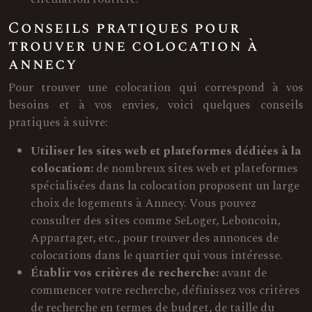
Conseils pratiques pour
trouver une colocation à
annecy
Pour trouver une colocation qui correspond à vos
besoins et à vos envies, voici quelques conseils
pratiques à suivre:
Utiliser les sites web et plateformes dédiées à la
colocation:
de nombreux sites web et plateformes
spécialisées dans la colocation proposent un large
choix de logements à Annecy. Vous pouvez
consulter des sites comme SeLoger, Leboncoin,
Appartager, etc., pour trouver des annonces de
colocations dans le quartier qui vous intéresse.
Établir vos critères de recherche:
avant de
commencer votre recherche, définissez vos critères
de recherche en termes de budget, de taille du