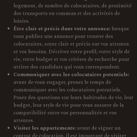
logement, de nombre de colocataires, de proximité
des transports en commun et des activités de
loisirs.
Être clair et précis dans votre annonce:
lorsque
vous publiez une annonce pour trouver des
colocataires, soyez clair et précis sur vos attentes
et vos besoins. Décrivez votre profil, votre style de
vie, votre budget et vos critères de recherche pour
attirer des candidats qui vous correspondent.
Communiquer avec les colocataires potentiels:
avant de vous engager, prenez le temps de
communiquer avec les colocataires potentiels.
Posez des questions sur leurs habitudes de vie, leur
budget, leur style de vie pour vous assurer de la
compatibilité entre vos personnalités et vos
attentes.
Visiter les appartements:
avant de signer un
contrat de colocation, il est important de visiter