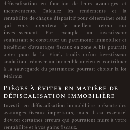
défiscalisation en fonction de leurs avantages et
inconvénients. Calculez les rendements et la
rentabilité de chaque dispositif pour déterminer celui
qui vous apportera le meilleur retour sur
investissement. Par exemple, un investisseur
souhaitant se constituer un patrimoine immobilier et
bénéficier d’avantages fiscaux en zone A bis pourrait
opter pour la loi Pinel, tandis qu’un investisseur
souhaitant rénover un immeuble ancien et contribuer
à la sauvegarde du patrimoine pourrait choisir la loi
Malraux.
Pièges à éviter en matière de
défiscalisation immobilière
Investir en défiscalisation immobilière présente des
avantages fiscaux importants, mais il est essentiel
d’éviter certaines erreurs qui pourraient nuire à votre
rentabilité et à vos gains fiscaux.