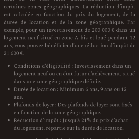
certaines zones géographiques. La réduction d’impôt
est calculée en fonction du prix du logement, de la
durée de location et de la zone géographique. Par
exemple, pour un investissement de 200 000 € dans un
logement neuf situé en zone A bis et loué pendant 12
ans, vous pouvez bénéficier d’une réduction d’impôt de
21 600 €.
Conditions d’éligibilité : Investissement dans un
logement neuf ou en état futur d’achèvement, situé
dans une zone géographique définie.
Durée de location : Minimum 6 ans, 9 ans ou 12
ans.
Plafonds de loyer : Des plafonds de loyer sont fixés
en fonction de la zone géographique.
Réduction d’impôt : Jusqu’à 21% du prix d’achat
du logement, répartie sur la durée de location.