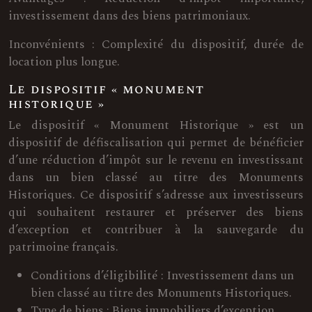
investissement dans des biens patrimoniaux.
Inconvénients : Complexité du dispositif, durée de
location plus longue.
Le dispositif « monument
historique »
Le dispositif « Monument Historique » est un
dispositif de défiscalisation qui permet de bénéficier
d’une réduction d’impôt sur le revenu en investissant
dans un bien classé au titre des Monuments
Historiques. Ce dispositif s’adresse aux investisseurs
qui souhaitent restaurer et préserver des biens
d’exception et contribuer à la sauvegarde du
patrimoine français.
Conditions d’éligibilité : Investissement dans un
bien classé au titre des Monuments Historiques.
Type de biens : Biens immobiliers d’exception,