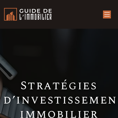
Stratégies
d’investisseme
immobilier