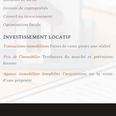
Gestion de copropriétés
Conseil en investissement
Optimisation fiscale
Investissement locatif
Faites de votre projet une réalité
Transactions immobilières
Tendances du marché et prévisions
Prix de l’immobilier
futures
Simplifier l’acquisition ou la vente
Agence immobilière
d’une propriété