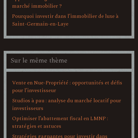
marché immobilier ?
Pourquoi investir dans l’immobilier de luxe à
Saint-Germain-en-Laye
Sur le même thème
Vente en Nue-Propriété : opportunités et défis
pour l’investisseur
Studios à pau : analyse du marché locatif pour
investisseurs
Optimiser l’abattement fiscal en LMNP :
stratégies et astuces
Stratégies gagnantes pour investir dans