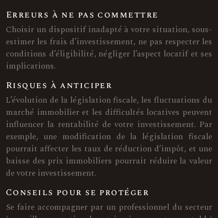
Erreurs à ne pas commettre
Choisir un dispositif inadapté à votre situation, sous-
estimer les frais d’investissement, ne pas respecter les
conditions d’éligibilité, négliger l’aspect locatif et ses
implications.
Risques à anticiper
L’évolution de la législation fiscale, les fluctuations du
marché immobilier et les difficultés locatives peuvent
influencer la rentabilité de votre investissement. Par
exemple, une modification de la législation fiscale
pourrait affecter les taux de réduction d’impôt, et une
baisse des prix immobiliers pourrait réduire la valeur
de votre investissement.
Conseils pour se protéger
Se faire accompagner par un professionnel du secteur