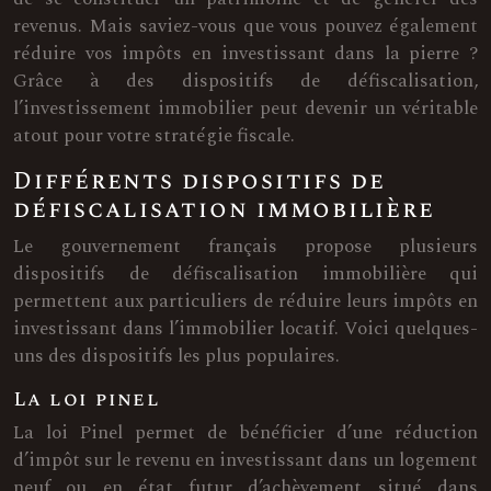
revenus. Mais saviez-vous que vous pouvez également
réduire vos impôts en investissant dans la pierre ?
Grâce à des dispositifs de défiscalisation,
l’investissement immobilier peut devenir un véritable
atout pour votre stratégie fiscale.
Différents dispositifs de
défiscalisation immobilière
Le gouvernement français propose plusieurs
dispositifs de défiscalisation immobilière qui
permettent aux particuliers de réduire leurs impôts en
investissant dans l’immobilier locatif. Voici quelques-
uns des dispositifs les plus populaires.
La loi pinel
La loi Pinel permet de bénéficier d’une réduction
d’impôt sur le revenu en investissant dans un logement
neuf ou en état futur d’achèvement situé dans