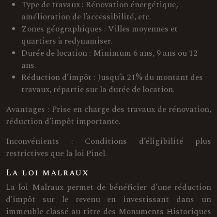
Type de travaux : Rénovation énergétique,
amélioration de l’accessibilité, etc.
Zones géographiques : Villes moyennes et
quartiers à redynamiser.
Durée de location : Minimum 6 ans, 9 ans ou 12
ans.
Réduction d’impôt : Jusqu’à 21% du montant des
travaux, répartie sur la durée de location.
Avantages : Prise en charge des travaux de rénovation,
réduction d’impôt importante.
Inconvénients : Conditions d’éligibilité plus
restrictives que la loi Pinel.
La loi malraux
La loi Malraux permet de bénéficier d’une réduction
d’impôt sur le revenu en investissant dans un
immeuble classé au titre des Monuments Historiques