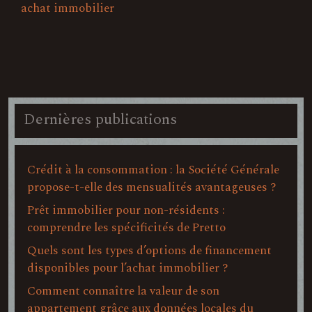
achat immobilier
Dernières publications
Crédit à la consommation : la Société Générale
propose-t-elle des mensualités avantageuses ?
Prêt immobilier pour non-résidents :
comprendre les spécificités de Pretto
Quels sont les types d’options de financement
disponibles pour l’achat immobilier ?
Comment connaître la valeur de son
appartement grâce aux données locales du