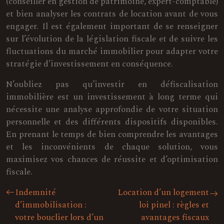
(conseiller en gestion de patrimoine, expert-comptable)
et bien analyser les contrats de location avant de vous
engager. Il est également important de se renseigner
sur l’évolution de la législation fiscale et de suivre les
fluctuations du marché immobilier pour adapter votre
stratégie d’investissement en conséquence.
N’oubliez pas qu’investir en défiscalisation
immobilière est un investissement à long terme qui
nécessite une analyse approfondie de votre situation
personnelle et des différents dispositifs disponibles.
En prenant le temps de bien comprendre les avantages
et les inconvénients de chaque solution, vous
maximisez vos chances de réussite et d’optimisation
fiscale.
Indemnité
Location d’un logement
d’immobilisation :
loi pinel : règles et
votre bouclier lors d’un
avantages fiscaux