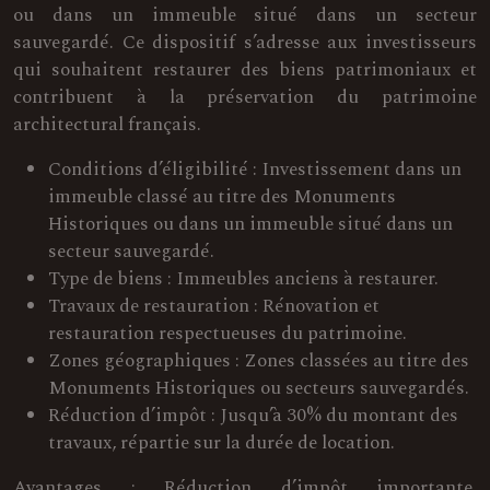
ou dans un immeuble situé dans un secteur
sauvegardé. Ce dispositif s’adresse aux investisseurs
qui souhaitent restaurer des biens patrimoniaux et
contribuent à la préservation du patrimoine
architectural français.
Conditions d’éligibilité : Investissement dans un
immeuble classé au titre des Monuments
Historiques ou dans un immeuble situé dans un
secteur sauvegardé.
Type de biens : Immeubles anciens à restaurer.
Travaux de restauration : Rénovation et
restauration respectueuses du patrimoine.
Zones géographiques : Zones classées au titre des
Monuments Historiques ou secteurs sauvegardés.
Réduction d’impôt : Jusqu’à 30% du montant des
travaux, répartie sur la durée de location.
Avantages : Réduction d’impôt importante,