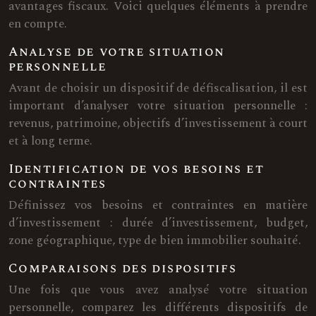
avantages fiscaux. Voici quelques éléments à prendre
en compte.
Analyse de votre situation
personnelle
Avant de choisir un dispositif de défiscalisation, il est
important d’analyser votre situation personnelle :
revenus, patrimoine, objectifs d’investissement à court
et à long terme.
Identification de vos besoins et
contraintes
Définissez vos besoins et contraintes en matière
d’investissement : durée d’investissement, budget,
zone géographique, type de bien immobilier souhaité.
Comparaisons des dispositifs
Une fois que vous avez analysé votre situation
personnelle, comparez les différents dispositifs de