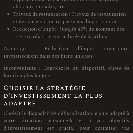
châteaux, manoirs, etc.
Travaux de restauration : Travaux de restauration
et de conservation respectueux du patrimoine.
Réduction d’impôt : Jusqu’à 40% du montant des
travaux, répartie sur la durée de location.
Avantages : Réduction d’impôt importante,
investissement dans des biens uniques.
Inconvénients : Complexité du dispositif, durée de
location plus longue.
Choisir la stratégie
d’investissement la plus
adaptée
Choisir le dispositif de défiscalisation le plus adapté à
votre situation personnelle et à vos objectifs
d’investissement est crucial pour optimiser vos