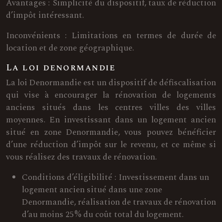
Avantages : Simplicité du dispositif, taux de réduction
d’impôt intéressant.
Inconvénients : Limitations en termes de durée de
location et de zone géographique.
La loi denormandie
La loi Denormandie est un dispositif de défiscalisation
qui vise à encourager la rénovation de logements
anciens situés dans les centres villes des villes
moyennes. En investissant dans un logement ancien
situé en zone Denormandie, vous pouvez bénéficier
d’une réduction d’impôt sur le revenu, et ce même si
vous réalisez des travaux de rénovation.
Conditions d’éligibilité : Investissement dans un
logement ancien situé dans une zone
Denormandie, réalisation de travaux de rénovation
d’au moins 25% du coût total du logement.