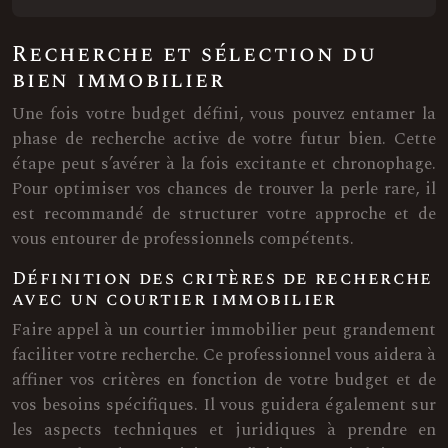
Recherche et sélection du
bien immobilier
Une fois votre budget défini, vous pouvez entamer la
phase de recherche active de votre futur bien. Cette
étape peut s’avérer à la fois excitante et chronophage.
Pour optimiser vos chances de trouver la perle rare, il
est recommandé de structurer votre approche et de
vous entourer de professionnels compétents.
Définition des critères de recherche
avec un courtier immobilier
Faire appel à un courtier immobilier peut grandement
faciliter votre recherche. Ce professionnel vous aidera à
affiner vos critères en fonction de votre budget et de
vos besoins spécifiques. Il vous guidera également sur
les aspects techniques et juridiques à prendre en