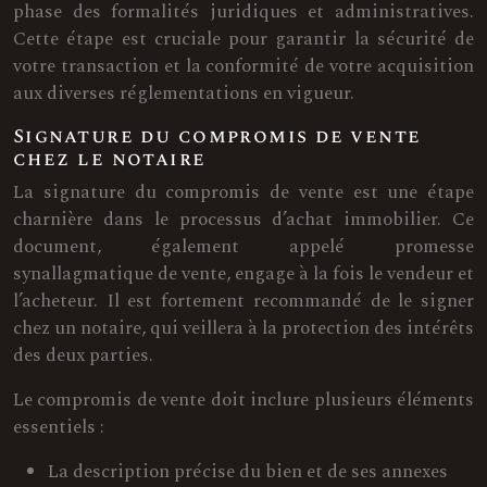
phase des formalités juridiques et administratives.
Cette étape est cruciale pour garantir la sécurité de
votre transaction et la conformité de votre acquisition
aux diverses réglementations en vigueur.
Signature du compromis de vente
chez le notaire
La signature du compromis de vente est une étape
charnière dans le processus d’achat immobilier. Ce
document, également appelé promesse
synallagmatique de vente, engage à la fois le vendeur et
l’acheteur. Il est fortement recommandé de le signer
chez un notaire, qui veillera à la protection des intérêts
des deux parties.
Le compromis de vente doit inclure plusieurs éléments
essentiels :
La description précise du bien et de ses annexes