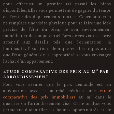
pour effectuer un premier tri parmi les biens
disponibles. Elles vous permettent de gagner du temps
et d’éviter des déplacements inutiles. Cependant, rien
ne remplace une visite physique pour se faire une idée
précise de l’état du bien, de son environnement
immédiat et de son potentiel. Lors de vos visites, soyez
attentif aux détails tels que l’orientation, la
luminosité, l’isolation phonique et thermique, ainsi
que l’état général de la copropriété si vous envisagez
l’achat d’un appartement.
Étude comparative des prix au m² par
arrondissement
Pour vous assurer que le prix demandé est en
adéquation avec le marché, réalisez une
étude
comparative des prix immobiliers
au m² dans le
quartier ou l’arrondissement visé. Cette analyse vous
permettra d’identifier les bonnes opportunités et de