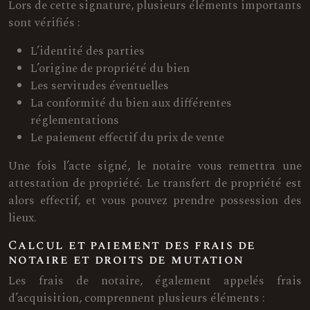
Lors de cette signature, plusieurs éléments importants
sont vérifiés :
L’identité des parties
L’origine de propriété du bien
Les servitudes éventuelles
La conformité du bien aux différentes
réglementations
Le paiement effectif du prix de vente
Une fois l’acte signé, le notaire vous remettra une
attestation de propriété. Le transfert de propriété est
alors effectif, et vous pouvez prendre possession des
lieux.
Calcul et paiement des frais de
notaire et droits de mutation
Les frais de notaire, également appelés frais
d’acquisition, comprennent plusieurs éléments :