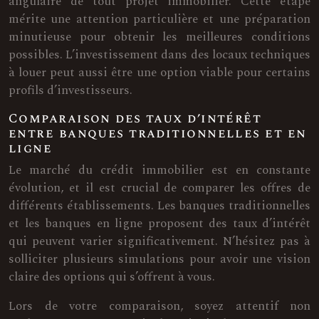
angulaire de tout projet immobilier. Cette étape
mérite une attention particulière et une préparation
minutieuse pour obtenir les meilleures conditions
possibles. L’investissement dans des locaux techniques
à louer peut aussi être une option viable pour certains
profils d’investisseurs.
Comparaison des taux d’intérêt
entre banques traditionnelles et en
ligne
Le marché du crédit immobilier est en constante
évolution, et il est crucial de comparer les offres de
différents établissements. Les banques traditionnelles
et les banques en ligne proposent des taux d’intérêt
qui peuvent varier significativement. N’hésitez pas à
solliciter plusieurs simulations pour avoir une vision
claire des options qui s’offrent à vous.
Lors de votre comparaison, soyez attentif non