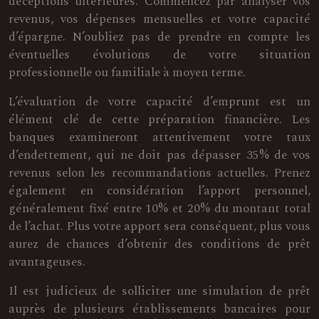
déceptions ultérieures. Commencez par analyser vos
revenus, vos dépenses mensuelles et votre capacité
d’épargne. N’oubliez pas de prendre en compte les
éventuelles évolutions de votre situation
professionnelle ou familiale à moyen terme.
L’évaluation de votre capacité d’emprunt est un
élément clé de cette préparation financière. Les
banques examineront attentivement votre taux
d’endettement, qui ne doit pas dépasser 35% de vos
revenus selon les recommandations actuelles. Prenez
également en considération l’apport personnel,
généralement fixé entre 10% et 20% du montant total
de l’achat. Plus votre apport sera conséquent, plus vous
aurez de chances d’obtenir des conditions de prêt
avantageuses.
Il est judicieux de solliciter une simulation de prêt
auprès de plusieurs établissements bancaires pour