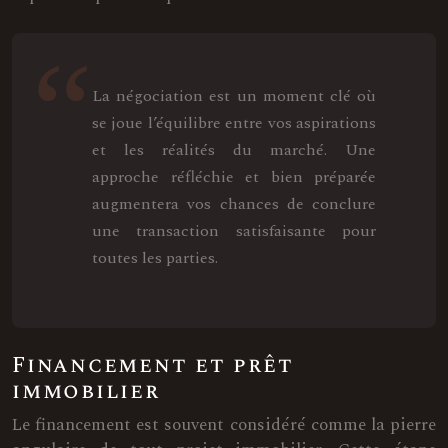
La négociation est un moment clé où
se joue l’équilibre entre vos aspirations
et les réalités du marché. Une
approche réfléchie et bien préparée
augmentera vos chances de conclure
une transaction satisfaisante pour
toutes les parties.
Financement et prêt
immobilier
Le financement est souvent considéré comme la pierre