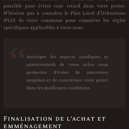
possible pour éviter tout retard dans votre projet.
N’hésitez pas à consulter le Plan Local d’Urbanisme
(PLU) de votre commune pour connaître les règles
spécifiques applicables à votre zone.
Anticiper les aspects juridiques et
administratifs de votre achat vous
permettra d’éviter de mauvaises
surprises et de concrétiser votre projet
dans les meilleures conditions.
Finalisation de l’achat et
emménagement