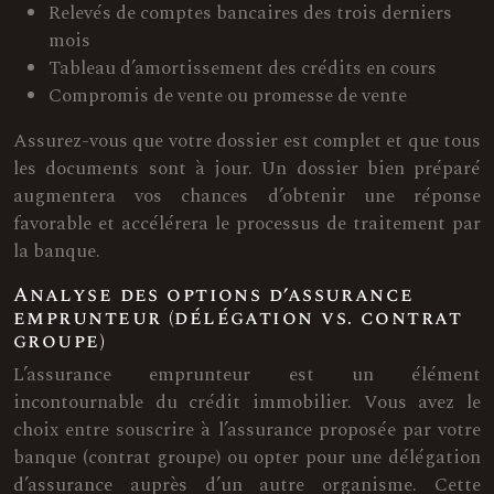
Relevés de comptes bancaires des trois derniers
mois
Tableau d’amortissement des crédits en cours
Compromis de vente ou promesse de vente
Assurez-vous que votre dossier est complet et que tous
les documents sont à jour. Un dossier bien préparé
augmentera vos chances d’obtenir une réponse
favorable et accélérera le processus de traitement par
la banque.
Analyse des options d’assurance
emprunteur (délégation vs. contrat
groupe)
L’assurance emprunteur est un élément
incontournable du crédit immobilier. Vous avez le
choix entre souscrire à l’assurance proposée par votre
banque (contrat groupe) ou opter pour une délégation
d’assurance auprès d’un autre organisme. Cette