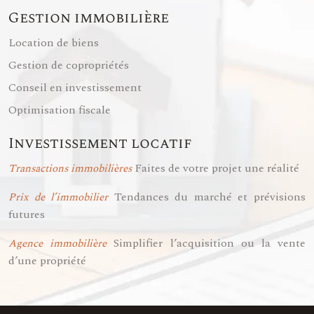
Gestion immobilière
Location de biens
Gestion de copropriétés
Conseil en investissement
Optimisation fiscale
Investissement locatif
Faites de votre projet une réalité
Transactions immobilières
Tendances du marché et prévisions
Prix de l’immobilier
futures
Simplifier l’acquisition ou la vente
Agence immobilière
d’une propriété