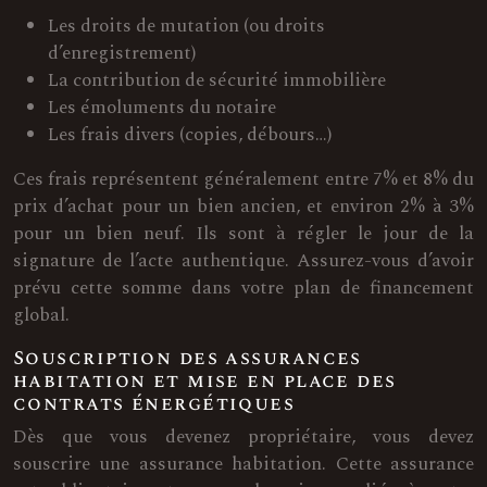
Les droits de mutation (ou droits
d’enregistrement)
La contribution de sécurité immobilière
Les émoluments du notaire
Les frais divers (copies, débours…)
Ces frais représentent généralement entre 7% et 8% du
prix d’achat pour un bien ancien, et environ 2% à 3%
pour un bien neuf. Ils sont à régler le jour de la
signature de l’acte authentique. Assurez-vous d’avoir
prévu cette somme dans votre plan de financement
global.
Souscription des assurances
habitation et mise en place des
contrats énergétiques
Dès que vous devenez propriétaire, vous devez
souscrire une assurance habitation. Cette assurance