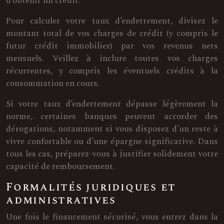
d’obtenir un crédit.
Pour calculer votre taux d’endettement, divisez le
montant total de vos charges de crédit (y compris le
futur crédit immobilier) par vos revenus nets
mensuels. Veillez à inclure toutes vos charges
récurrentes, y compris les éventuels crédits à la
consommation en cours.
Si votre taux d’endettement dépasse légèrement la
norme, certaines banques peuvent accorder des
dérogations, notamment si vous disposez d’un reste à
vivre confortable ou d’une épargne significative. Dans
tous les cas, préparez-vous à justifier solidement votre
capacité de remboursement.
Formalités juridiques et
administratives
Une fois le financement sécurisé, vous entrez dans la