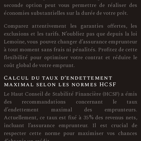
seconde option peut vous permettre de réaliser des
économies substantielles sur la durée de votre prêt.
Comparez attentivement les garanties offertes, les
exclusions et les tarifs. N’oubliez pas que depuis la loi
Lemoine, vous pouvez changer d’assurance emprunteur
à tout moment sans frais ni pénalités. Profitez de cette
flexibilité pour optimiser votre contrat et réduire le
coût global de votre emprunt.
Calcul du taux d’endettement
maximal selon les normes HCSF
Le Haut Conseil de Stabilité Financière (HCSF) a émis
des recommandations concernant le taux
d’endettement maximal des emprunteurs.
Actuellement, ce taux est fixé à 35% des revenus nets,
incluant l’assurance emprunteur. Il est crucial de
respecter cette norme pour maximiser vos chances