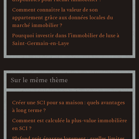
Comment connaître la valeur de son
appartement grâce aux données locales du
marché immobilier ?
Pourquoi investir dans l’immobilier de luxe à
Saint-Germain-en-Laye
Sur le même thème
Créer une SCI pour sa maison : quels avantages
à long terme ?
Comment est calculée la plus-value immobilière
en SCI ?
Plafond prêt épargne logement : quelles limites