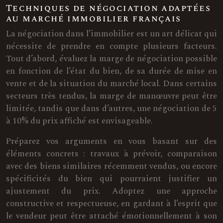
Techniques de négociation adaptées
au marché immobilier français
La négociation dans l’immobilier est un art délicat qui
nécessite de prendre en compte plusieurs facteurs.
Tout d’abord, évaluez la marge de négociation possible
en fonction de l’état du bien, de sa durée de mise en
vente et de la situation du marché local. Dans certains
secteurs très tendus, la marge de manœuvre peut être
limitée, tandis que dans d’autres, une négociation de 5
à 10% du prix affiché est envisageable.
Préparez vos arguments en vous basant sur des
éléments concrets : travaux à prévoir, comparaison
avec des biens similaires récemment vendus, ou encore
spécificités du bien qui pourraient justifier un
ajustement du prix. Adoptez une approche
constructive et respectueuse, en gardant à l’esprit que
le vendeur peut être attaché émotionnellement à son