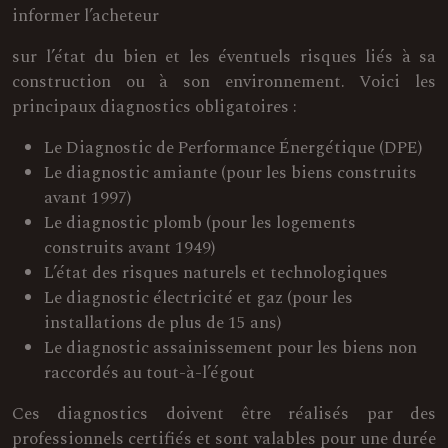
informer l’acheteur
sur l’état du bien et les éventuels risques liés à sa
construction ou à son environnement. Voici les
principaux diagnostics obligatoires :
Le Diagnostic de Performance Énergétique (DPE)
Le diagnostic amiante (pour les biens construits
avant 1997)
Le diagnostic plomb (pour les logements
construits avant 1949)
L’état des risques naturels et technologiques
Le diagnostic électricité et gaz (pour les
installations de plus de 15 ans)
Le diagnostic assainissement pour les biens non
raccordés au tout-à-l’égout
Ces diagnostics doivent être réalisés par des
professionnels certifiés et sont valables pour une durée