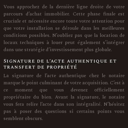
Vous approchez de la dernière ligne droite de votre
parcours d’achat immobilier. Cette phase finale est
cruciale et nécessite encore toute votre attention pour
que votre installation se déroule dans les meilleures
conditions possibles. N’oubliez pas que la location de
locaux techniques à louer peut également s’intégrer
dans une stratégie d’investissement plus globale.
Signature de l’acte authentique et
transfert de propriété
La signature de l’acte authentique chez le notaire
marque le point culminant de votre acquisition. C’est à
ce moment que vous devenez officiellement
propriétaire du bien. Avant la signature, le notaire
vous fera relire l’acte dans son intégralité. N’hésitez
pas à poser des questions si certains points vous
semblent obscurs.