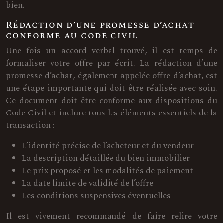
bien.
Rédaction d’une promesse d’achat
conforme au code civil
Une fois un accord verbal trouvé, il est temps de
formaliser votre offre par écrit. La rédaction d’une
promesse d’achat, également appelée offre d’achat, est
une étape importante qui doit être réalisée avec soin.
Ce document doit être conforme aux dispositions du
Code Civil et inclure tous les éléments essentiels de la
transaction :
L’identité précise de l’acheteur et du vendeur
La description détaillée du bien immobilier
Le prix proposé et les modalités de paiement
La date limite de validité de l’offre
Les conditions suspensives éventuelles
Il est vivement recommandé de faire relire votre