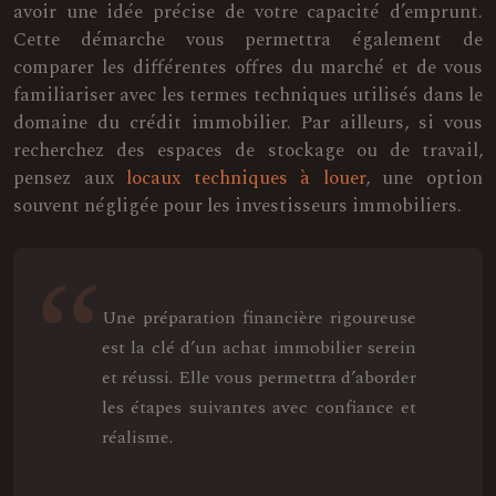
avoir une idée précise de votre capacité d’emprunt.
Cette démarche vous permettra également de
comparer les différentes offres du marché et de vous
familiariser avec les termes techniques utilisés dans le
domaine du crédit immobilier. Par ailleurs, si vous
recherchez des espaces de stockage ou de travail,
pensez aux
locaux techniques à louer
, une option
souvent négligée pour les investisseurs immobiliers.
Une préparation financière rigoureuse
est la clé d’un achat immobilier serein
et réussi. Elle vous permettra d’aborder
les étapes suivantes avec confiance et
réalisme.