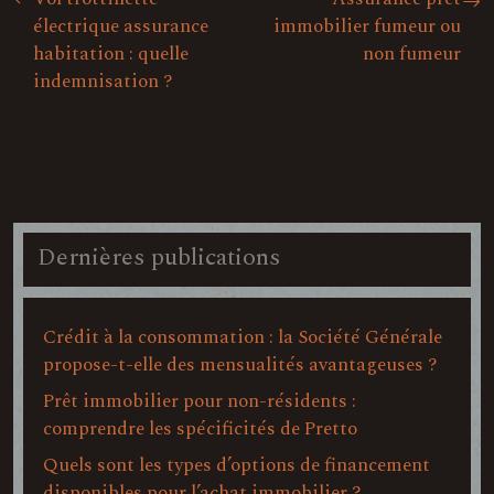
électrique assurance
immobilier fumeur ou
habitation : quelle
non fumeur
indemnisation ?
Dernières publications
Crédit à la consommation : la Société Générale
propose-t-elle des mensualités avantageuses ?
Prêt immobilier pour non-résidents :
comprendre les spécificités de Pretto
Quels sont les types d’options de financement
disponibles pour l’achat immobilier ?