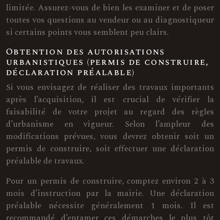
limitée. Assurez-vous de bien les examiner et de poser
toutes vos questions au vendeur ou au diagnostiqueur
si certains points vous semblent peu clairs.
Obtention des autorisations
urbanistiques (permis de construire,
déclaration préalable)
Si vous envisagez de réaliser des travaux importants
après l’acquisition, il est crucial de vérifier la
faisabilité de votre projet au regard des règles
d’urbanisme en vigueur. Selon l’ampleur des
modifications prévues, vous devrez obtenir soit un
permis de construire, soit effectuer une déclaration
préalable de travaux.
Pour un permis de construire, comptez environ 2 à 3
mois d’instruction par la mairie. Une déclaration
préalable nécessite généralement 1 mois. Il est
recommandé d’entamer ces démarches le plus tôt