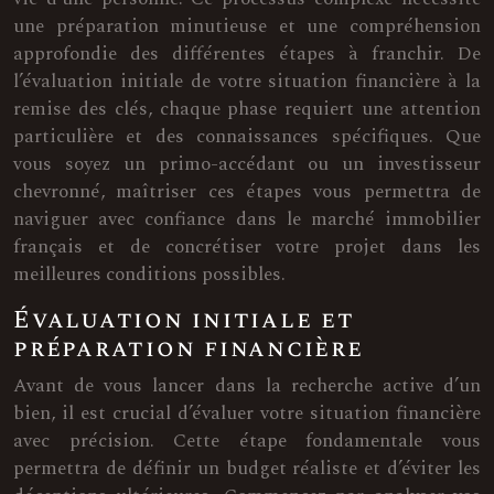
une préparation minutieuse et une compréhension
approfondie des différentes étapes à franchir. De
l’évaluation initiale de votre situation financière à la
remise des clés, chaque phase requiert une attention
particulière et des connaissances spécifiques. Que
vous soyez un primo-accédant ou un investisseur
chevronné, maîtriser ces étapes vous permettra de
naviguer avec confiance dans le marché immobilier
français et de concrétiser votre projet dans les
meilleures conditions possibles.
Évaluation initiale et
préparation financière
Avant de vous lancer dans la recherche active d’un
bien, il est crucial d’évaluer votre situation financière
avec précision. Cette étape fondamentale vous
permettra de définir un budget réaliste et d’éviter les