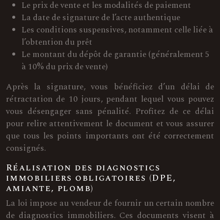
Le prix de vente et les modalités de paiement
La date de signature de l’acte authentique
Les conditions suspensives, notamment celle liée à
l’obtention du prêt
Le montant du dépôt de garantie (généralement 5
à 10% du prix de vente)
Après la signature, vous bénéficiez d’un délai de
rétractation de 10 jours, pendant lequel vous pouvez
vous désengager sans pénalité. Profitez de ce délai
pour relire attentivement le document et vous assurer
que tous les points importants ont été correctement
consignés.
Réalisation des diagnostics
immobiliers obligatoires (DPE,
amiante, plomb)
La loi impose au vendeur de fournir un certain nombre
de diagnostics immobiliers. Ces documents visent à