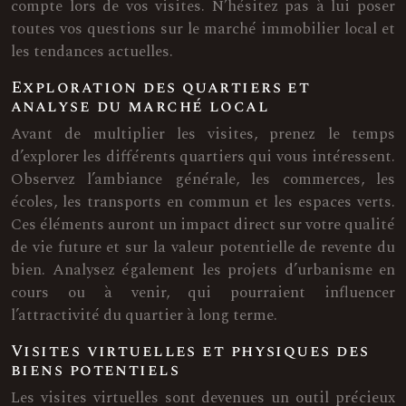
compte lors de vos visites. N’hésitez pas à lui poser
toutes vos questions sur le marché immobilier local et
les tendances actuelles.
Exploration des quartiers et
analyse du marché local
Avant de multiplier les visites, prenez le temps
d’explorer les différents quartiers qui vous intéressent.
Observez l’ambiance générale, les commerces, les
écoles, les transports en commun et les espaces verts.
Ces éléments auront un impact direct sur votre qualité
de vie future et sur la valeur potentielle de revente du
bien. Analysez également les projets d’urbanisme en
cours ou à venir, qui pourraient influencer
l’attractivité du quartier à long terme.
Visites virtuelles et physiques des
biens potentiels
Les visites virtuelles sont devenues un outil précieux