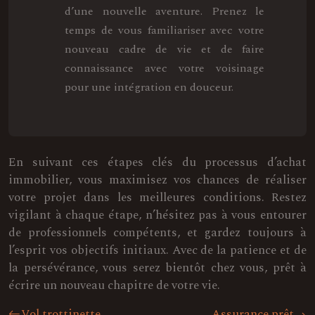
d’une nouvelle aventure. Prenez le
temps de vous familiariser avec votre
nouveau cadre de vie et de faire
connaissance avec votre voisinage
pour une intégration en douceur.
En suivant ces étapes clés du processus d’achat
immobilier, vous maximisez vos chances de réaliser
votre projet dans les meilleures conditions. Restez
vigilant à chaque étape, n’hésitez pas à vous entourer
de professionnels compétents, et gardez toujours à
l’esprit vos objectifs initiaux. Avec de la patience et de
la persévérance, vous serez bientôt chez vous, prêt à
écrire un nouveau chapitre de votre vie.
Vol trottinette
Assurance prêt