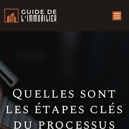
Quelles sont
les étapes clés
du processus