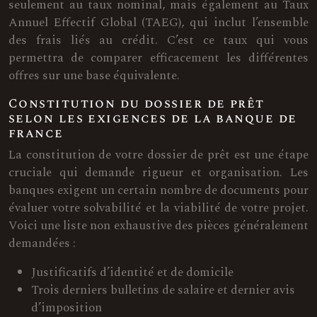
seulement au taux nominal, mais également au Taux
Annuel Effectif Global (TAEG), qui inclut l’ensemble
des frais liés au crédit. C’est ce taux qui vous
permettra de comparer efficacement les différentes
offres sur une base équivalente.
Constitution du dossier de prêt
selon les exigences de la banque de
france
La constitution de votre dossier de prêt est une étape
cruciale qui demande rigueur et organisation. Les
banques exigent un certain nombre de documents pour
évaluer votre solvabilité et la viabilité de votre projet.
Voici une liste non exhaustive des pièces généralement
demandées :
Justificatifs d’identité et de domicile
Trois derniers bulletins de salaire et dernier avis
d’imposition