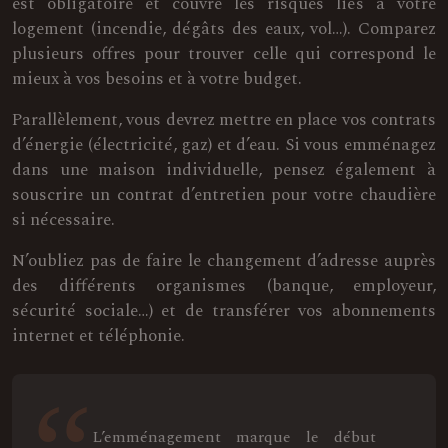
est obligatoire et couvre les risques liés à votre
logement (incendie, dégâts des eaux, vol…). Comparez
plusieurs offres pour trouver celle qui correspond le
mieux à vos besoins et à votre budget.
Parallèlement, vous devrez mettre en place vos contrats
d’énergie (électricité, gaz) et d’eau. Si vous emménagez
dans une maison individuelle, pensez également à
souscrire un contrat d’entretien pour votre chaudière
si nécessaire.
N’oubliez pas de faire le changement d’adresse auprès
des différents organismes (banque, employeur,
sécurité sociale…) et de transférer vos abonnements
internet et téléphonie.
L’emménagement marque le début