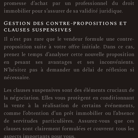
promesse d’achat par un professionnel du droit
immobilier pour s’assurer de sa validité juridique.
Gestion des contre-propositions et
clauses suspensives
Il n’est pas rare que le vendeur formule une contre-
proposition suite à votre offre initiale. Dans ce cas,
prenez le temps d’analyser cette nouvelle proposition
en pesant ses avantages et ses inconvénients.
N’hésitez pas à demander un délai de réflexion si
nécessaire.
Les clauses suspensives sont des éléments cruciaux de
la négociation. Elles vous protègent en conditionnant
la vente à la réalisation de certains événements,
comme l’obtention d’un prêt immobilier ou l’absence
de servitudes particulières. Assurez-vous que ces
clauses sont clairement formulées et couvrent tous les
aspects importants pour vous.