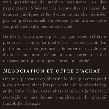
vous positionner de manière pertinente lors des
négociations. N’hésitez pas à consulter les bases de
données publiques et les études de marché réalisées
par les professionnels du secteur pour affiner votre
compréhension des tendances locales.
Gardez à l’esprit que le prix n’est pas le seul critère à
prendre en compte. La qualité de la construction, les
performances énergétiques et le potentiel d’évolution
du bien sont autant d’éléments qui peuvent justifier
un écart par rapport au prix moyen du marché.
Négociation et offre d’achat
Une fois que vous avez identifié le bien qui correspond
à vos attentes, vient l’étape cruciale de la négociation
et de l’offre d’achat. Cette phase requiert à la fois tact,
stratégie et une bonne connaissance du marché
immobilier français.