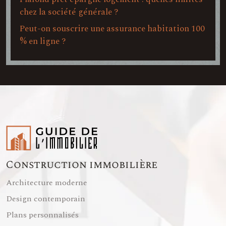
chez la société générale ?
Peut-on souscrire une assurance habitation 100
% en ligne ?
Construction immobilière
Architecture moderne
Design contemporain
Plans personnalisés