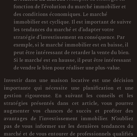
fonction de l’évolution du marché immobilier et
des conditions économiques. Le marché
immobilier est cyclique. Il est important de suivre
les tendances du marché et d’adapter votre
stratégie d’investissement en conséquence. Par
exemple, si le marché immobilier est en baisse, il
peut être intéressant de retarder la vente du bien.
Si le marché est en hausse, il peut être intéressant
de vendre le bien pour réaliser une plus-value.
Investir dans une maison locative est une décision
importante qui nécessite une planification et une
gestion rigoureuse. En suivant les conseils et les
stratégies présentés dans cet article, vous pourrez
augmenter vos chances de succès et profiter des
avantages de l’investissement immobilier. N’oubliez
pas de vous informer sur les dernières tendances du
marché et de vous entourer de professionnels qualifiés