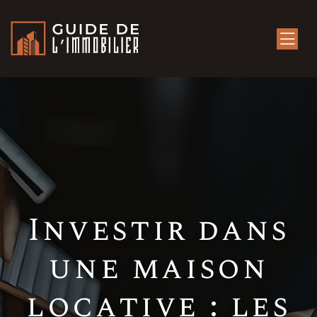
Investir dans
une maison
locative : les