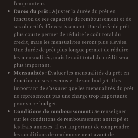
l’emprunteur.
Durée du prêt :
Ajuster la durée du prêt en
fonction de ses capacités de remboursement et de
ses objectifs d’investissement. Une durée de prêt
plus courte permet de réduire le coût total du
crédit, mais les mensualités seront plus élevées.
Une durée de prêt plus longue permet de réduire
les mensualités, mais le coût total du crédit sera
plus important.
Mensualités :
Évaluer les mensualités du prêt en
fonction de ses revenus et de son budget. Il est
important de s’assurer que les mensualités du prêt
ne représentent pas une charge trop importante
pour votre budget.
Conditions de remboursement :
Se renseigner
sur les conditions de remboursement anticipé et
les frais annexes. Il est important de comprendre
les conditions de remboursement avant de