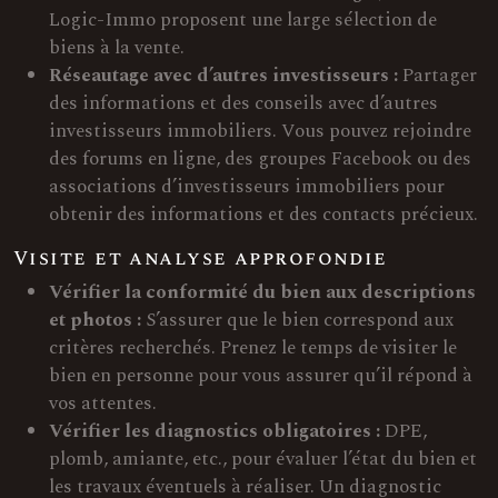
Logic-Immo proposent une large sélection de
biens à la vente.
Réseautage avec d’autres investisseurs :
Partager
des informations et des conseils avec d’autres
investisseurs immobiliers. Vous pouvez rejoindre
des forums en ligne, des groupes Facebook ou des
associations d’investisseurs immobiliers pour
obtenir des informations et des contacts précieux.
Visite et analyse approfondie
Vérifier la conformité du bien aux descriptions
et photos :
S’assurer que le bien correspond aux
critères recherchés. Prenez le temps de visiter le
bien en personne pour vous assurer qu’il répond à
vos attentes.
Vérifier les diagnostics obligatoires :
DPE,
plomb, amiante, etc., pour évaluer l’état du bien et
les travaux éventuels à réaliser. Un diagnostic