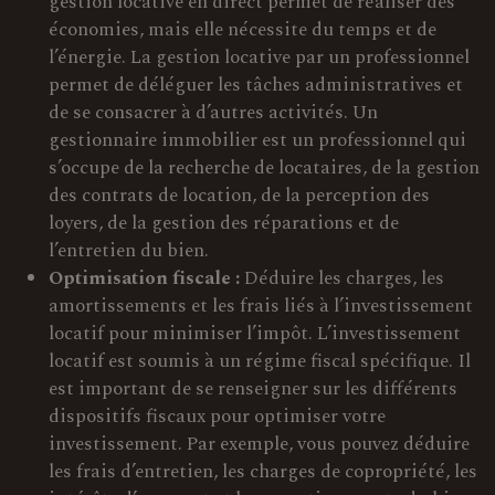
gestion locative en direct permet de réaliser des
économies, mais elle nécessite du temps et de
l’énergie. La gestion locative par un professionnel
permet de déléguer les tâches administratives et
de se consacrer à d’autres activités. Un
gestionnaire immobilier est un professionnel qui
s’occupe de la recherche de locataires, de la gestion
des contrats de location, de la perception des
loyers, de la gestion des réparations et de
l’entretien du bien.
Optimisation fiscale :
Déduire les charges, les
amortissements et les frais liés à l’investissement
locatif pour minimiser l’impôt. L’investissement
locatif est soumis à un régime fiscal spécifique. Il
est important de se renseigner sur les différents
dispositifs fiscaux pour optimiser votre
investissement. Par exemple, vous pouvez déduire
les frais d’entretien, les charges de copropriété, les