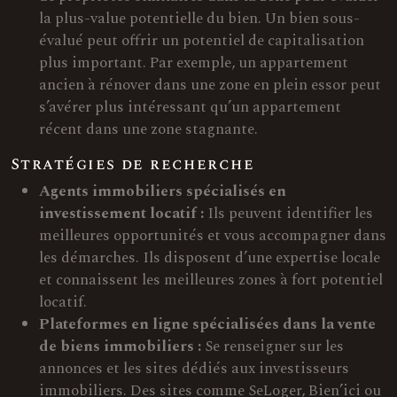
la plus-value potentielle du bien. Un bien sous-
évalué peut offrir un potentiel de capitalisation
plus important. Par exemple, un appartement
ancien à rénover dans une zone en plein essor peut
s’avérer plus intéressant qu’un appartement
récent dans une zone stagnante.
Stratégies de recherche
Agents immobiliers spécialisés en
investissement locatif :
Ils peuvent identifier les
meilleures opportunités et vous accompagner dans
les démarches. Ils disposent d’une expertise locale
et connaissent les meilleures zones à fort potentiel
locatif.
Plateformes en ligne spécialisées dans la vente
de biens immobiliers :
Se renseigner sur les
annonces et les sites dédiés aux investisseurs
immobiliers. Des sites comme SeLoger, Bien’ici ou