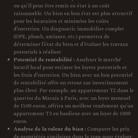
ou qu’il peut être remis en état à un coût
raisonnable. Un bien en bon état est plus attractif
pour les locataires et minimise les coûts
d’entretien. Un diagnostic immobilier complet
(DPE, plomb, amiante, etc.) permettra de
déterminer l’état du bien et d’évaluer les travaux
potentiels à réaliser.
Potentiel de rentabilité :
Analyser le marché
locatif local pour estimer les loyers potentiels et
les frais d’entretien. Un bien avec un bon potentiel
de rentabilité offre un retour sur investissement
plus élevé. Par exemple, un appartement T2 dans le
quartier du Marais à Paris, avec un loyer mensuel
de 1500 euros, offrira un meilleur rendement qu’un
appartement T3 en banlieue avec un loyer de 1000
euros.
Analyse de la valeur du bien :
Comparer les prix
de propriétés similaires dans la zone pour évaluer