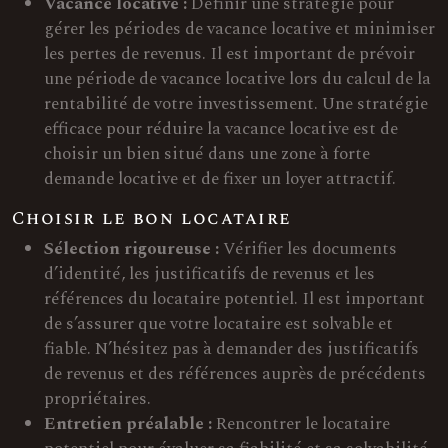
Vacance locative :
Définir une stratégie pour
gérer les périodes de vacance locative et minimiser
les pertes de revenus. Il est important de prévoir
une période de vacance locative lors du calcul de la
rentabilité de votre investissement. Une stratégie
efficace pour réduire la vacance locative est de
choisir un bien situé dans une zone à forte
demande locative et de fixer un loyer attractif.
Choisir le bon locataire
Sélection rigoureuse :
Vérifier les documents
d’identité, les justificatifs de revenus et les
références du locataire potentiel. Il est important
de s’assurer que votre locataire est solvable et
fiable. N’hésitez pas à demander des justificatifs
de revenus et des références auprès de précédents
propriétaires.
Entretien préalable :
Rencontrer le locataire