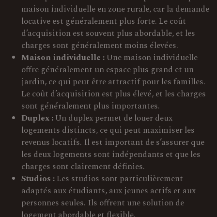
maison individuelle en zone rurale, car la demande
locative est généralement plus forte. Le coût
d’acquisition est souvent plus abordable, et les
charges sont généralement moins élevées.
Maison individuelle :
Une maison individuelle
offre généralement un espace plus grand et un
jardin, ce qui peut être attractif pour les familles.
Le coût d’acquisition est plus élevé, et les charges
sont généralement plus importantes.
Duplex :
Un duplex permet de louer deux
logements distincts, ce qui peut maximiser les
revenus locatifs. Il est important de s’assurer que
les deux logements sont indépendants et que les
charges sont clairement définies.
Studios :
Les studios sont particulièrement
adaptés aux étudiants, aux jeunes actifs et aux
personnes seules. Ils offrent une solution de
logement abordable et flexible.