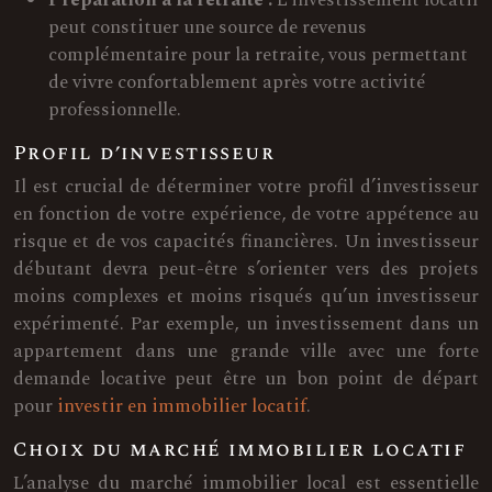
Préparation à la retraite :
L’investissement locatif
peut constituer une source de revenus
complémentaire pour la retraite, vous permettant
de vivre confortablement après votre activité
professionnelle.
Profil d’investisseur
Il est crucial de déterminer votre profil d’investisseur
en fonction de votre expérience, de votre appétence au
risque et de vos capacités financières. Un investisseur
débutant devra peut-être s’orienter vers des projets
moins complexes et moins risqués qu’un investisseur
expérimenté. Par exemple, un investissement dans un
appartement dans une grande ville avec une forte
demande locative peut être un bon point de départ
pour
investir en immobilier locatif
.
Choix du marché immobilier locatif
L’analyse du marché immobilier local est essentielle