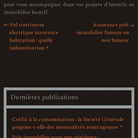
pour vous accompagner dans vos projets d’investir en
immobilier locatif.
Vol trottinette
Assurance prêt
électrique assurance
immobilier fumeur ou
habitation : quelle
non fumeur
indemnisation ?
Dernières publications
Crédit à la consommation : la Société Générale
propose-t-elle des mensualités avantageuses ?
Prêt immobilier pour non-résidents :