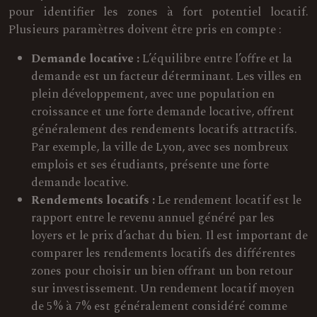
pour identifier les zones à fort potentiel locatif.
Plusieurs paramètres doivent être pris en compte :
Demande locative :
L’équilibre entre l’offre et la
demande est un facteur déterminant. Les villes en
plein développement, avec une population en
croissance et une forte demande locative, offrent
généralement des rendements locatifs attractifs.
Par exemple, la ville de Lyon, avec ses nombreux
emplois et ses étudiants, présente une forte
demande locative.
Rendements locatifs :
Le rendement locatif est le
rapport entre le revenu annuel généré par les
loyers et le prix d’achat du bien. Il est important de
comparer les rendements locatifs des différentes
zones pour choisir un bien offrant un bon retour
sur investissement. Un rendement locatif moyen
de 5% à 7% est généralement considéré comme