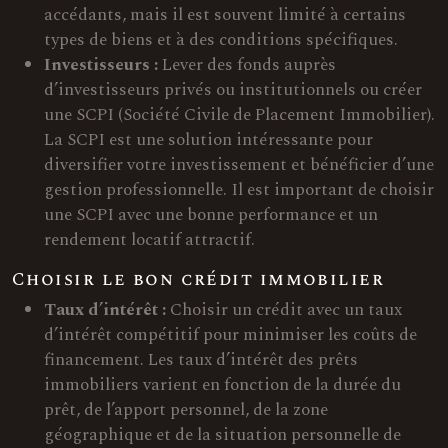
accédants, mais il est souvent limité à certains
types de biens et à des conditions spécifiques.
Investisseurs :
Lever des fonds auprès
d’investisseurs privés ou institutionnels ou créer
une SCPI (Société Civile de Placement Immobilier).
La SCPI est une solution intéressante pour
diversifier votre investissement et bénéficier d’une
gestion professionnelle. Il est important de choisir
une SCPI avec une bonne performance et un
rendement locatif attractif.
Choisir le bon crédit immobilier
Taux d’intérêt :
Choisir un crédit avec un taux
d’intérêt compétitif pour minimiser les coûts de
financement. Les taux d’intérêt des prêts
immobiliers varient en fonction de la durée du
prêt, de l’apport personnel, de la zone
géographique et de la situation personnelle de