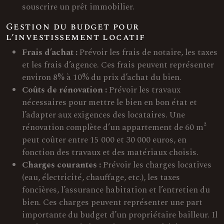
souscrire un prêt immobilier.
Gestion du budget pour
l’investissement locatif
Frais d’achat :
Prévoir les frais de notaire, les taxes
et les frais d’agence. Ces frais peuvent représenter
environ 8% à 10% du prix d’achat du bien.
Coûts de rénovation :
Prévoir les travaux
nécessaires pour mettre le bien en bon état et
l’adapter aux exigences des locataires. Une
rénovation complète d’un appartement de 60 m²
peut coûter entre 15 000 et 30 000 euros, en
fonction des travaux et des matériaux choisis.
Charges courantes :
Prévoir les charges locatives
(eau, électricité, chauffage, etc.), les taxes
foncières, l’assurance habitation et l’entretien du
bien. Ces charges peuvent représenter une part
importante du budget d’un propriétaire bailleur. Il