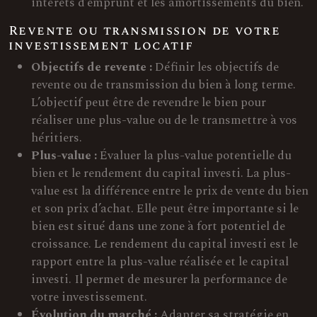
intérêts d’emprunt et les amortissements du bien.
Revente ou transmission de votre
investissement locatif
Objectifs de revente :
Définir les objectifs de
revente ou de transmission du bien à long terme.
L’objectif peut être de revendre le bien pour
réaliser une plus-value ou de le transmettre à vos
héritiers.
Plus-value :
Évaluer la plus-value potentielle du
bien et le rendement du capital investi. La plus-
value est la différence entre le prix de vente du bien
et son prix d’achat. Elle peut être importante si le
bien est situé dans une zone à fort potentiel de
croissance. Le rendement du capital investi est le
rapport entre la plus-value réalisée et le capital
investi. Il permet de mesurer la performance de
votre investissement.
Évolution du marché :
Adapter sa stratégie en