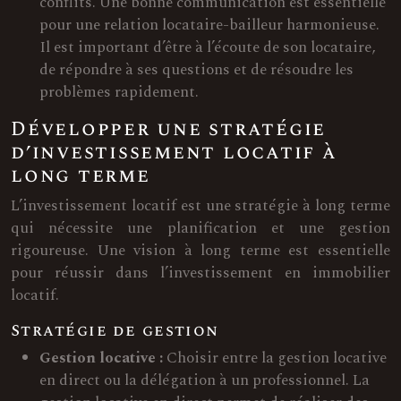
conflits. Une bonne communication est essentielle
pour une relation locataire-bailleur harmonieuse.
Il est important d’être à l’écoute de son locataire,
de répondre à ses questions et de résoudre les
problèmes rapidement.
Développer une stratégie
d’investissement locatif à
long terme
L’investissement locatif est une stratégie à long terme
qui nécessite une planification et une gestion
rigoureuse. Une vision à long terme est essentielle
pour réussir dans l’investissement en immobilier
locatif.
Stratégie de gestion
Gestion locative :
Choisir entre la gestion locative
en direct ou la délégation à un professionnel. La