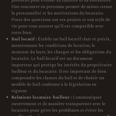
potentiel pour évaluer sa fiabilité et sa solvabilité.
Une rencontre en personne permet de mieux cerner
la personnalité et les motivations du locataire.
Posez des questions sur ses projets et son style de
vie pour vous assurer qu’il est compatible avec
votre bien.
Bail locatif :
Établir un bail locatif clair et précis,
mentionnant les conditions de location, le
montant du loyer, les charges et les obligations du
locataire. Le bail locatif est un document
important qui protège les intérêts du propriétaire
bailleur et du locataire. Il est important de bien
comprendre les clauses du bail et de choisir un
modèle de bail conforme à la législation en
vigueur.
Relations locataire-bailleur :
Communiquer
ouvertement et de manière transparente avec le
locataire pour gérer les problèmes et éviter les