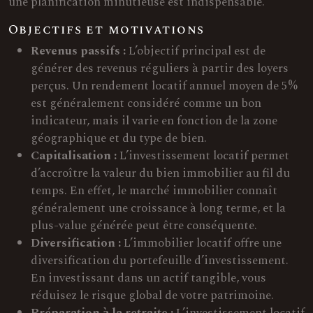
une planification minutieuse est indispensable.
Objectifs et motivations
Revenus passifs :
L’objectif principal est de
générer des revenus réguliers à partir des loyers
perçus. Un rendement locatif annuel moyen de 5%
est généralement considéré comme un bon
indicateur, mais il varie en fonction de la zone
géographique et du type de bien.
Capitalisation :
L’investissement locatif permet
d’accroître la valeur du bien immobilier au fil du
temps. En effet, le marché immobilier connaît
généralement une croissance à long terme, et la
plus-value générée peut être conséquente.
Diversification :
L’immobilier locatif offre une
diversification du portefeuille d’investissement.
En investissant dans un actif tangible, vous
réduisez le risque global de votre patrimoine.