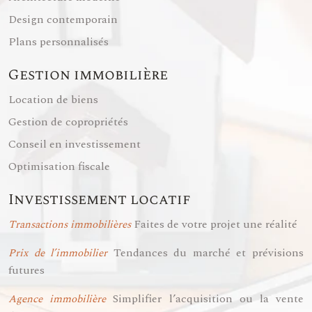
Design contemporain
Plans personnalisés
Gestion immobilière
Location de biens
Gestion de copropriétés
Conseil en investissement
Optimisation fiscale
Investissement locatif
Faites de votre projet une réalité
Transactions immobilières
Tendances du marché et prévisions
Prix de l’immobilier
futures
Simplifier l’acquisition ou la vente
Agence immobilière