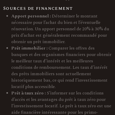
Sources de financement
Apport personnel :
Déterminer le montant
nécessaire pour l’achat du bien et l’éventuelle
rénovation. Un apport personnel de 20% à 30% du
prix d’achat est généralement recommandé pour
obtenir un prêt immobilier.
Prêt immobilier :
Comparer les offres des
banques et des organismes financiers pour obtenir
le meilleur taux d’intérêt et les meilleures
conditions de remboursement. Les taux d’intérêt
des prêts immobiliers sont actuellement
historiquement bas, ce qui rend l’investissement
locatif plus accessible.
Prêt à taux zéro :
S’informer sur les conditions
d’accès et les avantages du prêt à taux zéro pour
l’investissement locatif. Le prêt à taux zéro est une
aide financière intéressante pour les primo-