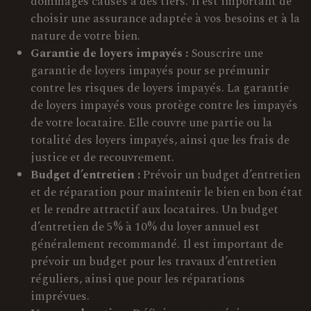
dommages causés à des tiers. Il est important de
choisir une assurance adaptée à vos besoins et à la
nature de votre bien.
Garantie de loyers impayés :
Souscrire une
garantie de loyers impayés pour se prémunir
contre les risques de loyers impayés. La garantie
de loyers impayés vous protège contre les impayés
de votre locataire. Elle couvre une partie ou la
totalité des loyers impayés, ainsi que les frais de
justice et de recouvrement.
Budget d’entretien :
Prévoir un budget d’entretien
et de réparation pour maintenir le bien en bon état
et le rendre attractif aux locataires. Un budget
d’entretien de 5% à 10% du loyer annuel est
généralement recommandé. Il est important de
prévoir un budget pour les travaux d’entretien
réguliers, ainsi que pour les réparations
imprévues.