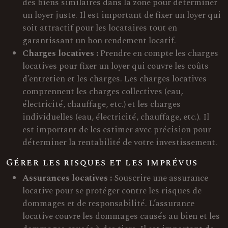
des biens similaires dans la zone pour déterminer
un loyer juste. Il est important de fixer un loyer qui
soit attractif pour les locataires tout en
garantissant un bon rendement locatif.
Charges locatives :
Prendre en compte les charges
locatives pour fixer un loyer qui couvre les coûts
d’entretien et les charges. Les charges locatives
comprennent les charges collectives (eau,
électricité, chauffage, etc.) et les charges
individuelles (eau, électricité, chauffage, etc.). Il
est important de les estimer avec précision pour
déterminer la rentabilité de votre investissement.
Gérer les risques et les imprévus
Assurances locatives :
Souscrire une assurance
locative pour se protéger contre les risques de
dommages et de responsabilité. L’assurance
locative couvre les dommages causés au bien et les