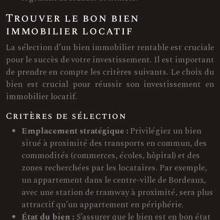
Trouver le bon bien
immobilier locatif
La sélection d’un bien immobilier rentable est cruciale
pour le succès de votre investissement. Il est important
de prendre en compte les critères suivants. Le choix du
bien est crucial pour réussir son investissement en
immobilier locatif.
Critères de sélection
Emplacement stratégique :
Privilégiez un bien
situé à proximité des transports en commun, des
commodités (commerces, écoles, hôpital) et des
zones recherchées par les locataires. Par exemple,
un appartement dans le centre-ville de Bordeaux,
avec une station de tramway à proximité, sera plus
attractif qu’un appartement en périphérie.
État du bien :
S’assurer que le bien est en bon état