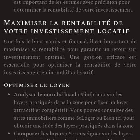
est important de les estimer avec précision pour
déterminer la rentabilité de votre investissement.
Maximiser la rentabilité de
votre investissement locatif
Une fois le bien acquis et financé, il est important de
maximiser sa rentabilité pour garantir un retour sur
investissement optimal. Une gestion efficace est
essentielle pour optimiser la rentabilité de votre
investissement en immobilier locatif.
Optimiser le loyer
Analyser le marché local :
S’informer sur les
loyers pratiqués dans la zone pour fixer un loyer
attractif et compétitif. Vous pouvez consulter des
sites immobiliers comme SeLoger ou Bien’ici pour
obtenir une idée des loyers pratiqués dans la zone.
Comparer les loyers :
Se renseigner sur les loyers