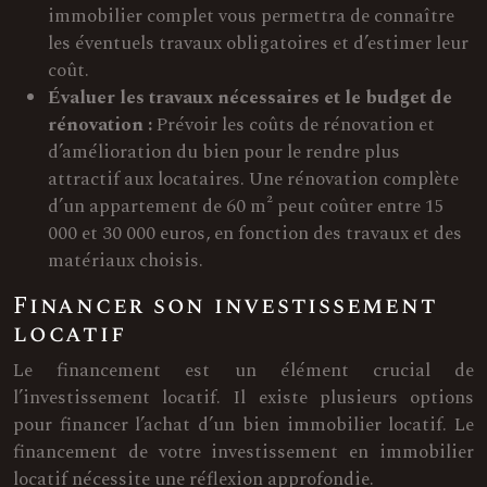
immobilier complet vous permettra de connaître
les éventuels travaux obligatoires et d’estimer leur
coût.
Évaluer les travaux nécessaires et le budget de
rénovation :
Prévoir les coûts de rénovation et
d’amélioration du bien pour le rendre plus
attractif aux locataires. Une rénovation complète
d’un appartement de 60 m² peut coûter entre 15
000 et 30 000 euros, en fonction des travaux et des
matériaux choisis.
Financer son investissement
locatif
Le financement est un élément crucial de
l’investissement locatif. Il existe plusieurs options
pour financer l’achat d’un bien immobilier locatif. Le
financement de votre investissement en immobilier
locatif nécessite une réflexion approfondie.