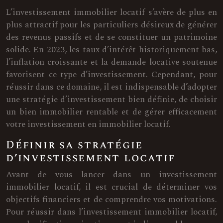
L’investissement immobilier locatif s’avère de plus en
plus attractif pour les particuliers désireux de générer
des revenus passifs et de se constituer un patrimoine
solide. En 2023, les taux d’intérêt historiquement bas,
l’inflation croissante et la demande locative soutenue
favorisent ce type d’investissement. Cependant, pour
réussir dans ce domaine, il est indispensable d’adopter
une stratégie d’investissement bien définie, de choisir
un bien immobilier rentable et de gérer efficacement
votre investissement en immobilier locatif.
Définir sa stratégie
d’investissement locatif
Avant de vous lancer dans un investissement
immobilier locatif, il est crucial de déterminer vos
objectifs financiers et de comprendre vos motivations.
Pour réussir dans l’investissement immobilier locatif,