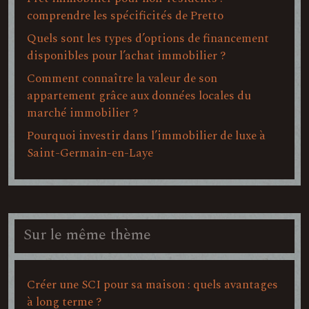
comprendre les spécificités de Pretto
Quels sont les types d’options de financement
disponibles pour l’achat immobilier ?
Comment connaître la valeur de son
appartement grâce aux données locales du
marché immobilier ?
Pourquoi investir dans l’immobilier de luxe à
Saint-Germain-en-Laye
Sur le même thème
Créer une SCI pour sa maison : quels avantages
à long terme ?