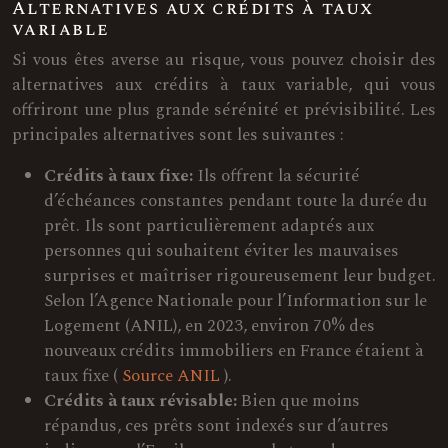
Alternatives aux crédits à taux
variable
Si vous êtes averse au risque, vous pouvez choisir des
alternatives aux crédits à taux variable, qui vous
offriront une plus grande sérénité et prévisibilité. Les
principales alternatives sont les suivantes :
Crédits à taux fixe:
Ils offrent la sécurité
d’échéances constantes pendant toute la durée du
prêt. Ils sont particulièrement adaptés aux
personnes qui souhaitent éviter les mauvaises
surprises et maîtriser rigoureusement leur budget.
Selon l’Agence Nationale pour l’Information sur le
Logement (ANIL), en 2023, environ 70% des
nouveaux crédits immobiliers en France étaient à
taux fixe (
Source ANIL
).
Crédits à taux révisable:
Bien que moins
répandus, ces prêts sont indexés sur d’autres