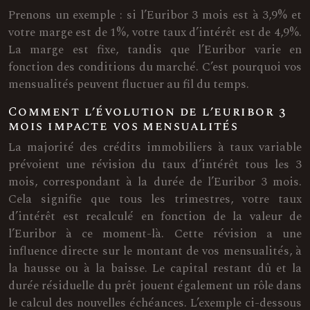
Prenons un exemple : si l’Euribor 3 mois est à 3,9% et
votre marge est de 1%, votre taux d’intérêt est de 4,9%.
La marge est fixe, tandis que l’Euribor varie en
fonction des conditions du marché. C’est pourquoi vos
mensualités peuvent fluctuer au fil du temps.
Comment l’évolution de l’euribor 3
mois impacte vos mensualités
La majorité des crédits immobiliers à taux variable
prévoient une révision du taux d’intérêt tous les 3
mois, correspondant à la durée de l’Euribor 3 mois.
Cela signifie que tous les trimestres, votre taux
d’intérêt est recalculé en fonction de la valeur de
l’Euribor à ce moment-là. Cette révision a une
influence directe sur le montant de vos mensualités, à
la hausse ou à la baisse. Le capital restant dû et la
durée résiduelle du prêt jouent également un rôle dans
le calcul des nouvelles échéances. L’exemple ci-dessous