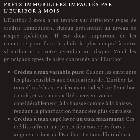
prêts immobiliers impactés par
l’euribor 3 mois
L’Euribor 3 mois a un impact sur différents types de
crédits immobiliers, chacun présentant un niveau de
risque spécifique. Il est donc important de les
connaître pour faire le choix le plus adapté à votre
situation et à votre aversion au risque. Voici les
principaux types de prêts concernés par l’Euribor :
Crédits à taux variable purs:
Ce sont les emprunts
les plus sensibles aux fluctuations de l’Euribor. Le
taux d’intérêt est entièrement indexé sur l’Euribor
3 mois, et vos mensualités peuvent varier
considérablement, à la hausse comme à la baisse,
rendant la planification financière plus complexe.
Crédits à taux capé (avec un taux maximum):
Ces
crédits offrent une protection contre les fortes
augmentations de l’Euribor. Le taux d’intérêt est