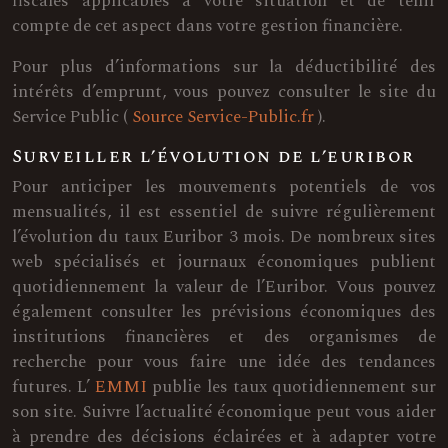
fiscales applicables à votre situation et de tenir
compte de cet aspect dans votre gestion financière.
Pour plus d’informations sur la déductibilité des
intérêts d’emprunt, vous pouvez consulter le site du
Service Public (
Source Service-Public.fr
).
Surveiller l’évolution de l’euribor
Pour anticiper les mouvements potentiels de vos
mensualités, il est essentiel de suivre régulièrement
l’évolution du taux Euribor 3 mois. De nombreux sites
web spécialisés et journaux économiques publient
quotidiennement la valeur de l’Euribor. Vous pouvez
également consulter les prévisions économiques des
institutions financières et des organismes de
recherche pour vous faire une idée des tendances
futures. L’
EMMI
publie les taux quotidiennement sur
son site. Suivre l’actualité économique peut vous aider
à prendre des décisions éclairées et à adapter votre