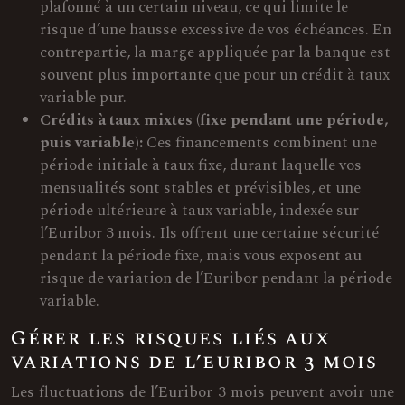
plafonné à un certain niveau, ce qui limite le
risque d’une hausse excessive de vos échéances. En
contrepartie, la marge appliquée par la banque est
souvent plus importante que pour un crédit à taux
variable pur.
Crédits à taux mixtes (fixe pendant une période,
puis variable):
Ces financements combinent une
période initiale à taux fixe, durant laquelle vos
mensualités sont stables et prévisibles, et une
période ultérieure à taux variable, indexée sur
l’Euribor 3 mois. Ils offrent une certaine sécurité
pendant la période fixe, mais vous exposent au
risque de variation de l’Euribor pendant la période
variable.
Gérer les risques liés aux
variations de l’euribor 3 mois
Les fluctuations de l’Euribor 3 mois peuvent avoir une