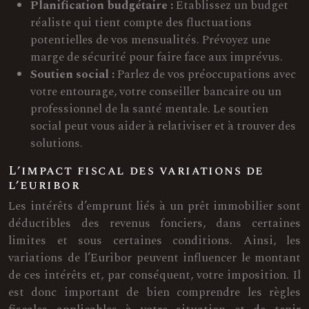
Planification budgétaire :
Établissez un budget
réaliste qui tient compte des fluctuations
potentielles de vos mensualités. Prévoyez une
marge de sécurité pour faire face aux imprévus.
Soutien social :
Parlez de vos préoccupations avec
votre entourage, votre conseiller bancaire ou un
professionnel de la santé mentale. Le soutien
social peut vous aider à relativiser et à trouver des
solutions.
L’impact fiscal des variations de
l’euribor
Les intérêts d’emprunt liés à un prêt immobilier sont
déductibles des revenus fonciers, dans certaines
limites et sous certaines conditions. Ainsi, les
variations de l’Euribor peuvent influencer le montant
de ces intérêts et, par conséquent, votre imposition. Il
est donc important de bien comprendre les règles