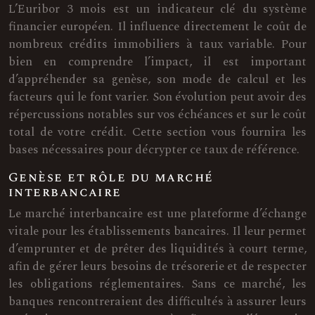
L’Euribor 3 mois est un indicateur clé du système
financier européen. Il influence directement le coût de
nombreux crédits immobiliers à taux variable. Pour
bien en comprendre l’impact, il est important
d’appréhender sa genèse, son mode de calcul et les
facteurs qui le font varier. Son évolution peut avoir des
répercussions notables sur vos échéances et sur le coût
total de votre crédit. Cette section vous fournira les
bases nécessaires pour décrypter ce taux de référence.
Genèse et rôle du marché
interbancaire
Le marché interbancaire est une plateforme d’échange
vitale pour les établissements bancaires. Il leur permet
d’emprunter et de prêter des liquidités à court terme,
afin de gérer leurs besoins de trésorerie et de respecter
les obligations réglementaires. Sans ce marché, les
banques rencontreraient des difficultés à assurer leurs