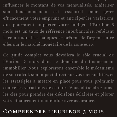
influencer le montant de vos mensualités. Maîtriser
son fonctionnement est essentiel pour gérer
efficacement votre emprunt et anticiper les variations
qui pourraient impacter votre budget. L’Euribor 3
mois est un taux de référence interbancaire, reflétant
le coût auquel les banques se prêtent de l’argent entre
elles sur le marché monétaire de la zone euro.
Ce guide complet vous dévoilera le rôle crucial de
l’Euribor 3 mois dans le domaine du financement
immobilier. Nous explorerons ensemble le mécanisme
de son calcul, son impact direct sur vos mensualités, et
les stratégies à mettre en place pour vous prémunir
contre les variations de ce taux. Vous obtiendrez ainsi
les clés pour prendre des décisions éclairées et piloter
votre financement immobilier avec assurance.
Comprendre l’euribor 3 mois