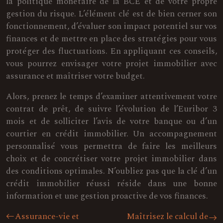
la politique monétaire de la BCE et de votre propre
gestion du risque. L’élément clé est de bien cerner son
fonctionnement, d’évaluer son impact potentiel sur vos
finances et de mettre en place des stratégies pour vous
protéger des fluctuations. En appliquant ces conseils,
vous pourrez envisager votre projet immobilier avec
assurance et maîtriser votre budget.
Alors, prenez le temps d’examiner attentivement votre
contrat de prêt, de suivre l’évolution de l’Euribor 3
mois et de solliciter l’avis de votre banque ou d’un
courtier en crédit immobilier. Un accompagnement
personnalisé vous permettra de faire les meilleurs
choix et de concrétiser votre projet immobilier dans
des conditions optimales. N’oubliez pas que la clé d’un
crédit immobilier réussi réside dans une bonne
information et une gestion proactive de vos finances.
Assurance-vie et
Maîtrisez le calcul de