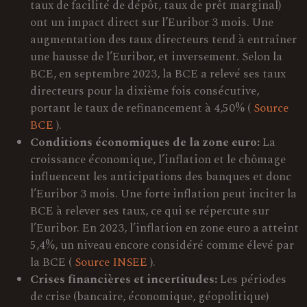
taux de facilité de dépôt, taux de prêt marginal)
ont un impact direct sur l’Euribor 3 mois. Une
augmentation des taux directeurs tend à entraîner
une hausse de l’Euribor, et inversement. Selon la
BCE, en septembre 2023, la BCE a relevé ses taux
directeurs pour la dixième fois consécutive,
portant le taux de refinancement à 4,50% (
Source
BCE
).
Conditions économiques de la zone euro:
La
croissance économique, l’inflation et le chômage
influencent les anticipations des banques et donc
l’Euribor 3 mois. Une forte inflation peut inciter la
BCE à relever ses taux, ce qui se répercute sur
l’Euribor. En 2023, l’inflation en zone euro a atteint
5,4%, un niveau encore considéré comme élevé par
la BCE (
Source INSEE
).
Crises financières et incertitudes:
Les périodes
de crise (bancaire, économique, géopolitique)