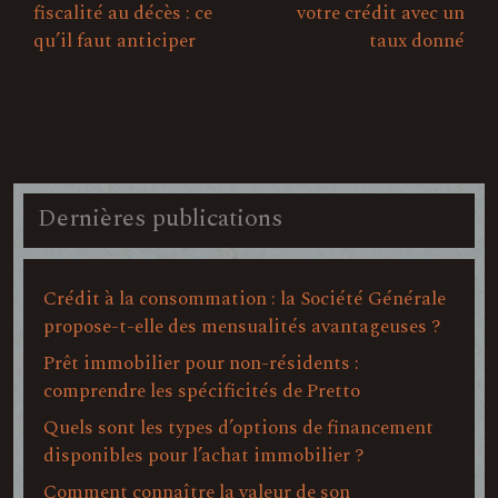
fiscalité au décès : ce
votre crédit avec un
qu’il faut anticiper
taux donné
Dernières publications
Crédit à la consommation : la Société Générale
propose-t-elle des mensualités avantageuses ?
Prêt immobilier pour non-résidents :
comprendre les spécificités de Pretto
Quels sont les types d’options de financement
disponibles pour l’achat immobilier ?
Comment connaître la valeur de son