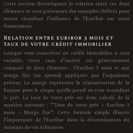
Cette section décortiquera la relation entre ces deux
éléments et vous présentera des exemples chiffrés pour
mieux visualiser l’influence de l’Euribor sur votre
financement.
Relation entre euribor 3 mois et
taux de votre crédit immobilier
Lorsque vous souscrivez un crédit immobilier à taux
variable, votre taux d’intérêt est généralement
composé de deux éléments : l’Euribor 3 mois et une
marge fixe (ou spread) appliquée par l’organisme
prêteur. La marge représente la rémunération de la
banque pour le risque qu’elle prend en vous accordant
le prêt. Le taux de votre prêt est donc calculé de la
manière suivante : **Taux de votre prêt = Euribor 3
mois + Marge fixe**. Cette formule simple illustre
l’importance de l’Euribor dans la détermination du
montant de vos échéances.