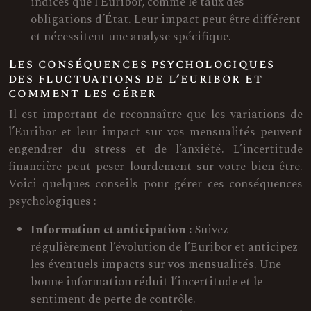
indices que l’Euribor, comme le taux des
obligations d’État. Leur impact peut être différent
et nécessitent une analyse spécifique.
Les conséquences psychologiques
des fluctuations de l’euribor et
comment les gérer
Il est important de reconnaître que les variations de
l’Euribor et leur impact sur vos mensualités peuvent
engendrer du stress et de l’anxiété. L’incertitude
financière peut peser lourdement sur votre bien-être.
Voici quelques conseils pour gérer ces conséquences
psychologiques :
Information et anticipation :
Suivez
régulièrement l’évolution de l’Euribor et anticipez
les éventuels impacts sur vos mensualités. Une
bonne information réduit l’incertitude et le
sentiment de perte de contrôle.