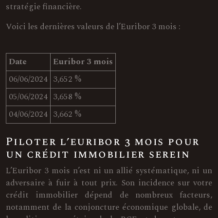
stratégie financière.
Voici les dernières valeurs de l’Euribor 3 mois :
Date
Euribor 3 mois
06/06/2024
3,652 %
05/06/2024
3,658 %
04/06/2024
3,662 %
Piloter l’euribor 3 mois pour
un crédit immobilier serein
L’Euribor 3 mois n’est ni un allié systématique, ni un
adversaire à fuir à tout prix. Son incidence sur votre
crédit immobilier dépend de nombreux facteurs,
notamment de la conjoncture économique globale, de