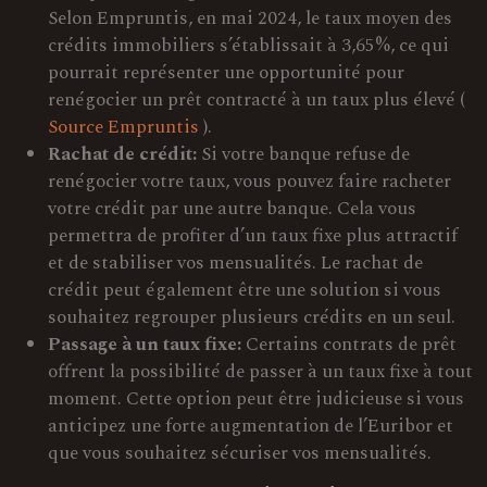
Selon Empruntis, en mai 2024, le taux moyen des
crédits immobiliers s’établissait à 3,65%, ce qui
pourrait représenter une opportunité pour
renégocier un prêt contracté à un taux plus élevé (
Source Empruntis
).
Rachat de crédit:
Si votre banque refuse de
renégocier votre taux, vous pouvez faire racheter
votre crédit par une autre banque. Cela vous
permettra de profiter d’un taux fixe plus attractif
et de stabiliser vos mensualités. Le rachat de
crédit peut également être une solution si vous
souhaitez regrouper plusieurs crédits en un seul.
Passage à un taux fixe:
Certains contrats de prêt
offrent la possibilité de passer à un taux fixe à tout
moment. Cette option peut être judicieuse si vous
anticipez une forte augmentation de l’Euribor et
que vous souhaitez sécuriser vos mensualités.