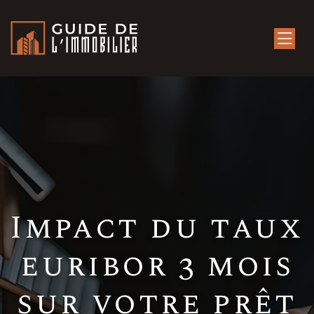
Impact du taux
euribor 3 mois
sur votre prêt