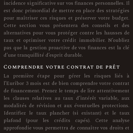
incidence significative sur vos finances personnelles. Il
est donc primordial de mettre en place des stratégies
pour maîtriser ces risques et préserver votre budget.
Cette section vous présentera des conseils et des
alternatives pour vous protéger contre les hausses de
taux et optimiser votre crédit immobilier. N’oubliez
pas que la gestion proactive de vos finances est la clé
d’une tranquillité d’esprit durable.
Comprendre votre contrat de prêt
La première étape pour gérer les risques liés à
l’Euribor 3 mois est de bien comprendre votre contrat
de financement. Prenez le temps de lire attentivement
les clauses relatives au taux d’intérêt variable, aux
modalités de révision et aux éventuelles protections.
Identifiez le taux plancher (si existant) et le taux
plafond (pour les crédits capés). Cette analyse
approfondie vous permettra de connaître vos droits et