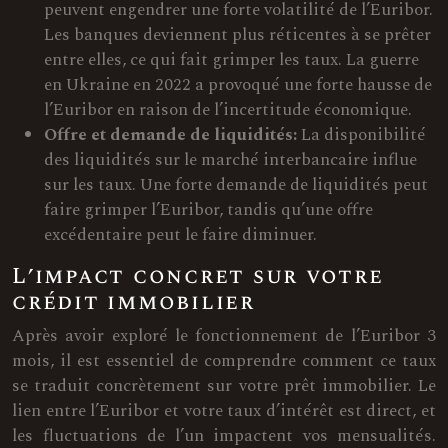
peuvent engendrer une forte volatilité de l’Euribor.
Les banques deviennent plus réticentes à se prêter
entre elles, ce qui fait grimper les taux. La guerre
en Ukraine en 2022 a provoqué une forte hausse de
l’Euribor en raison de l’incertitude économique.
Offre et demande de liquidités:
La disponibilité
des liquidités sur le marché interbancaire influe
sur les taux. Une forte demande de liquidités peut
faire grimper l’Euribor, tandis qu’une offre
excédentaire peut le faire diminuer.
L’impact concret sur votre
crédit immobilier
Après avoir exploré le fonctionnement de l’Euribor 3
mois, il est essentiel de comprendre comment ce taux
se traduit concrètement sur votre prêt immobilier. Le
lien entre l’Euribor et votre taux d’intérêt est direct, et
les fluctuations de l’un impactent vos mensualités.