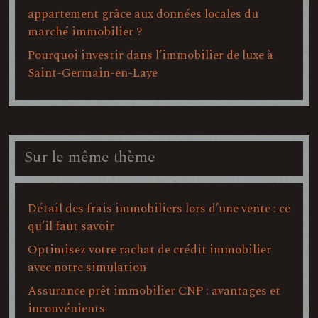
appartement grâce aux données locales du
marché immobilier ?
Pourquoi investir dans l’immobilier de luxe à
Saint-Germain-en-Laye
Sur le même thème
Détail des frais immobiliers lors d’une vente : ce
qu’il faut savoir
Optimisez votre rachat de crédit immobilier
avec notre simulation
Assurance prêt immobilier CNP : avantages et
inconvénients