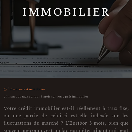
immobilier
/
Financement immobilier
/ Impact du taux euribor 3 mois sur votre prêt immobilier
Votre crédit immobilier est-il réellement à taux fixe,
ou une partie de celui-ci est-elle indexée sur les
fluctuations du marché ? L’Euribor 3 mois, bien que
souvent méconnu, est un facteur déterminant qui peut