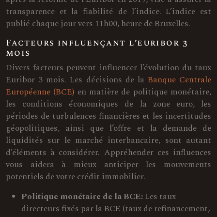
transparence et la fiabilité de l’indice. L’indice est
publié chaque jour vers 11h00, heure de Bruxelles.
Facteurs influençant l’euribor 3
mois
Divers facteurs peuvent influencer l’évolution du taux
Euribor 3 mois. Les décisions de la
Banque Centrale
Européenne (BCE)
en matière de politique monétaire,
les conditions économiques de la zone euro, les
périodes de turbulences financières et les incertitudes
géopolitiques, ainsi que l’offre et la demande de
liquidités sur le marché interbancaire, sont autant
d’éléments à considérer. Appréhender ces influences
vous aidera à mieux anticiper les mouvements
potentiels de votre crédit immobilier.
Politique monétaire de la BCE:
Les taux
directeurs fixés par la BCE (taux de refinancement,