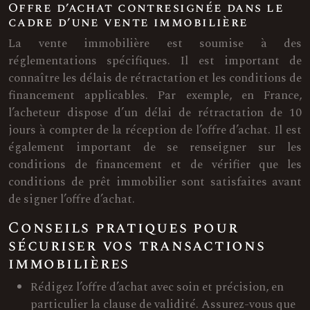
Offre d’achat contresignée dans le
cadre d’une vente immobilière
La vente immobilière est soumise à des
réglementations spécifiques. Il est important de
connaître les délais de rétractation et les conditions de
financement applicables. Par exemple, en France,
l’acheteur dispose d’un délai de rétractation de 10
jours à compter de la réception de l’offre d’achat. Il est
également important de se renseigner sur les
conditions de financement et de vérifier que les
conditions de prêt immobilier sont satisfaites avant
de signer l’offre d’achat.
Conseils pratiques pour
sécuriser vos transactions
immobilières
Rédigez l’offre d’achat avec soin et précision, en
particulier la clause de validité. Assurez-vous que