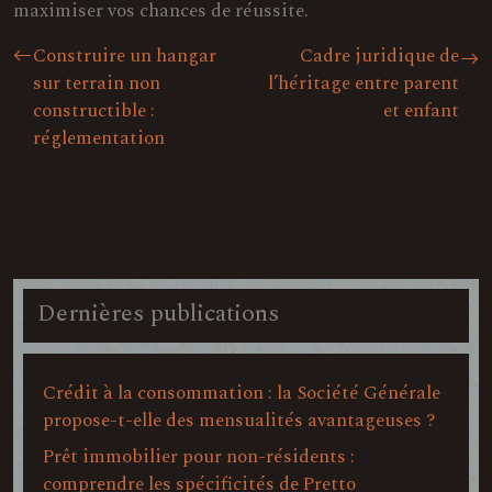
maximiser vos chances de réussite.
Construire un hangar
Cadre juridique de
sur terrain non
l’héritage entre parent
constructible :
et enfant
réglementation
Dernières publications
Crédit à la consommation : la Société Générale
propose-t-elle des mensualités avantageuses ?
Prêt immobilier pour non-résidents :
comprendre les spécificités de Pretto