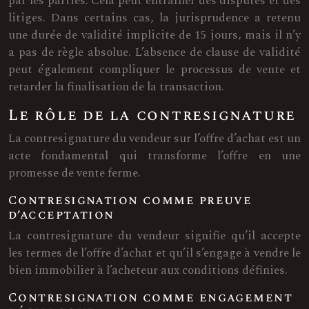
par les parties. Cela peut entraîner des disputes et des
litiges. Dans certains cas, la jurisprudence a retenu
une durée de validité implicite de 15 jours, mais il n’y
a pas de règle absolue. L’absence de clause de validité
peut également compliquer le processus de vente et
retarder la finalisation de la transaction.
Le rôle de la contresignature
La contresignature du vendeur sur l’offre d’achat est un
acte fondamental qui transforme l’offre en une
promesse de vente ferme.
Contresignation comme preuve
d’acceptation
La contresignature du vendeur signifie qu’il accepte
les termes de l’offre d’achat et qu’il s’engage à vendre le
bien immobilier à l’acheteur aux conditions définies.
Contresignation comme engagement