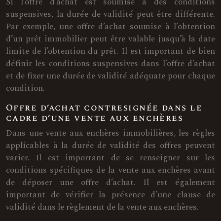
Si l’offre d’achat est soumise à des conditions
suspensives, la durée de validité peut être différente.
Par exemple, une offre d’achat soumise à l’obtention
d’un prêt immobilier peut être valable jusqu’à la date
limite de l’obtention du prêt. Il est important de bien
définir les conditions suspensives dans l’offre d’achat
et de fixer une durée de validité adéquate pour chaque
condition.
Offre d’achat contresignée dans le
cadre d’une vente aux enchères
Dans une vente aux enchères immobilières, les règles
applicables à la durée de validité des offres peuvent
varier. Il est important de se renseigner sur les
conditions spécifiques de la vente aux enchères avant
de déposer une offre d’achat. Il est également
important de vérifier la présence d’une clause de
validité dans le règlement de la vente aux enchères.