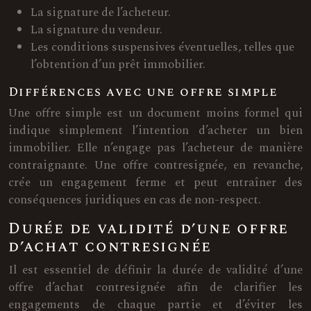
La signature de l’acheteur.
La signature du vendeur.
Les conditions suspensives éventuelles, telles que
l’obtention d’un prêt immobilier.
Différences avec une offre simple
Une offre simple est un document moins formel qui
indique simplement l’intention d’acheter un bien
immobilier. Elle n’engage pas l’acheteur de manière
contraignante. Une offre contresignée, en revanche,
crée un engagement ferme et peut entraîner des
conséquences juridiques en cas de non-respect.
Durée de validité d’une offre
d’achat contresignée
Il est essentiel de définir la durée de validité d’une
offre d’achat contresignée afin de clarifier les
engagements de chaque partie et d’éviter les