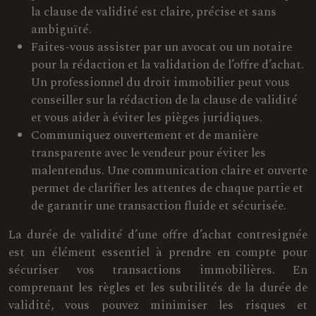
la clause de validité est claire, précise et sans
ambiguïté.
Faites-vous assister par un avocat ou un notaire
pour la rédaction et la validation de l’offre d’achat.
Un professionnel du droit immobilier peut vous
conseiller sur la rédaction de la clause de validité
et vous aider à éviter les pièges juridiques.
Communiquez ouvertement et de manière
transparente avec le vendeur pour éviter les
malentendus. Une communication claire et ouverte
permet de clarifier les attentes de chaque partie et
de garantir une transaction fluide et sécurisée.
La durée de validité d’une offre d’achat contresignée
est un élément essentiel à prendre en compte pour
sécuriser vos transactions immobilières. En
comprenant les règles et les subtilités de la durée de
validité, vous pouvez minimiser les risques et