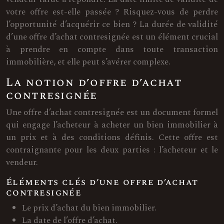
votre offre est-elle passée ? Risquez-vous de perdre
l’opportunité d’acquérir ce bien ? La durée de validité
d’une offre d’achat contresignée est un élément crucial
à prendre en compte dans toute transaction
immobilière, et elle peut s’avérer complexe.
La notion d’offre d’achat
contresignée
Une offre d’achat contresignée est un document formel
qui engage l’acheteur à acheter un bien immobilier à
un prix et à des conditions définis. Cette offre est
contraignante pour les deux parties : l’acheteur et le
vendeur.
Éléments clés d’une offre d’achat
contresignée
Le prix d’achat du bien immobilier.
La date de l’offre d’achat.