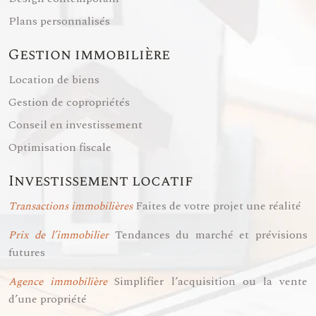
Plans personnalisés
Gestion immobilière
Location de biens
Gestion de copropriétés
Conseil en investissement
Optimisation fiscale
Investissement locatif
Faites de votre projet une réalité
Transactions immobilières
Tendances du marché et prévisions
Prix de l’immobilier
futures
Simplifier l’acquisition ou la vente
Agence immobilière
d’une propriété