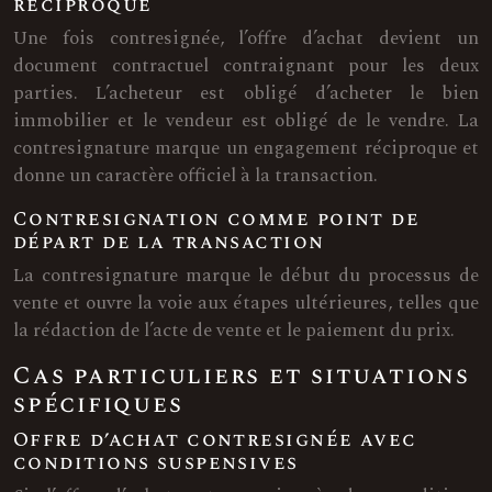
réciproque
Une fois contresignée, l’offre d’achat devient un
document contractuel contraignant pour les deux
parties. L’acheteur est obligé d’acheter le bien
immobilier et le vendeur est obligé de le vendre. La
contresignature marque un engagement réciproque et
donne un caractère officiel à la transaction.
Contresignation comme point de
départ de la transaction
La contresignature marque le début du processus de
vente et ouvre la voie aux étapes ultérieures, telles que
la rédaction de l’acte de vente et le paiement du prix.
Cas particuliers et situations
spécifiques
Offre d’achat contresignée avec
conditions suspensives