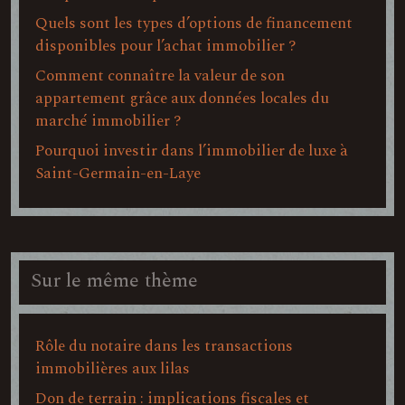
Quels sont les types d’options de financement
disponibles pour l’achat immobilier ?
Comment connaître la valeur de son
appartement grâce aux données locales du
marché immobilier ?
Pourquoi investir dans l’immobilier de luxe à
Saint-Germain-en-Laye
Sur le même thème
Rôle du notaire dans les transactions
immobilières aux lilas
Don de terrain : implications fiscales et