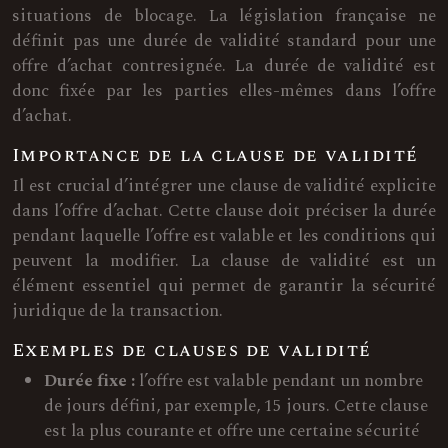
situations de blocage. La législation française ne
définit pas une durée de validité standard pour une
offre d’achat contresignée. La durée de validité est
donc fixée par les parties elles-mêmes dans l’offre
d’achat.
Importance de la clause de validité
Il est crucial d’intégrer une clause de validité explicite
dans l’offre d’achat. Cette clause doit préciser la durée
pendant laquelle l’offre est valable et les conditions qui
peuvent la modifier. La clause de validité est un
élément essentiel qui permet de garantir la sécurité
juridique de la transaction.
Exemples de clauses de validité
Durée fixe :
l’offre est valable pendant un nombre
de jours défini, par exemple, 15 jours. Cette clause
est la plus courante et offre une certaine sécurité