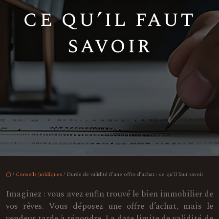
ce qu’il faut
savoir
/
Conseils juridiques
/ Durée de validité d’une offre d’achat : ce qu’il faut savoir
Imaginez : vous avez enfin trouvé le bien immobilier de
vos rêves. Vous déposez une offre d’achat, mais le
vendeur tarde à répondre. La date limite de validité de