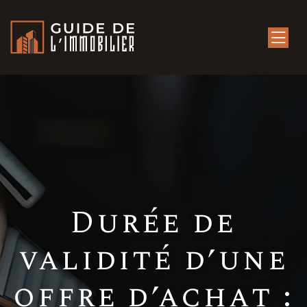
Durée de
validité d’une
offre d’achat :