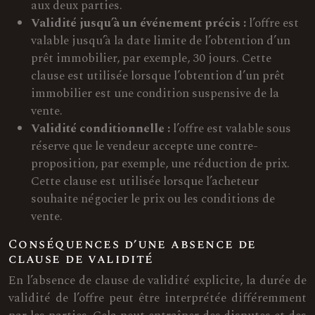
aux deux parties.
Validité jusqu’à un événement précis :
l’offre est
valable jusqu’à la date limite de l’obtention d’un
prêt immobilier, par exemple, 30 jours. Cette
clause est utilisée lorsque l’obtention d’un prêt
immobilier est une condition suspensive de la
vente.
Validité conditionnelle :
l’offre est valable sous
réserve que le vendeur accepte une contre-
proposition, par exemple, une réduction de prix.
Cette clause est utilisée lorsque l’acheteur
souhaite négocier le prix ou les conditions de
vente.
Conséquences d’une absence de
clause de validité
En l’absence de clause de validité explicite, la durée de
validité de l’offre peut être interprétée différemment