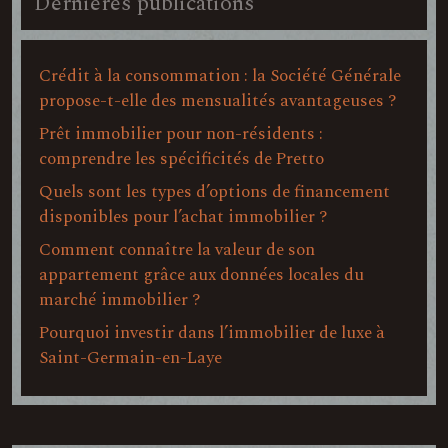
Dernières publications
Crédit à la consommation : la Société Générale
propose-t-elle des mensualités avantageuses ?
Prêt immobilier pour non-résidents :
comprendre les spécificités de Pretto
Quels sont les types d’options de financement
disponibles pour l’achat immobilier ?
Comment connaître la valeur de son
appartement grâce aux données locales du
marché immobilier ?
Pourquoi investir dans l’immobilier de luxe à
Saint-Germain-en-Laye