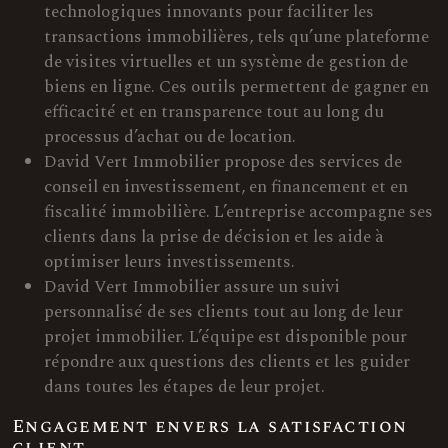
technologiques innovants pour faciliter les
transactions immobilières, tels qu’une plateforme
de visites virtuelles et un système de gestion de
biens en ligne. Ces outils permettent de gagner en
efficacité et en transparence tout au long du
processus d’achat ou de location.
David Vert Immobilier propose des services de
conseil en investissement, en financement et en
fiscalité immobilière. L’entreprise accompagne ses
clients dans la prise de décision et les aide à
optimiser leurs investissements.
David Vert Immobilier assure un suivi
personnalisé de ses clients tout au long de leur
projet immobilier. L’équipe est disponible pour
répondre aux questions des clients et les guider
dans toutes les étapes de leur projet.
Engagement envers la satisfaction
client