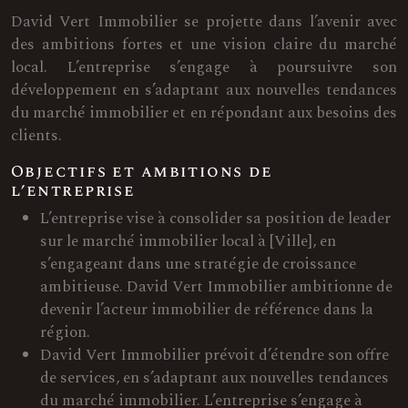
David Vert Immobilier se projette dans l’avenir avec
des ambitions fortes et une vision claire du marché
local. L’entreprise s’engage à poursuivre son
développement en s’adaptant aux nouvelles tendances
du marché immobilier et en répondant aux besoins des
clients.
Objectifs et ambitions de
l’entreprise
L’entreprise vise à consolider sa position de leader
sur le marché immobilier local à [Ville], en
s’engageant dans une stratégie de croissance
ambitieuse. David Vert Immobilier ambitionne de
devenir l’acteur immobilier de référence dans la
région.
David Vert Immobilier prévoit d’étendre son offre
de services, en s’adaptant aux nouvelles tendances
du marché immobilier. L’entreprise s’engage à