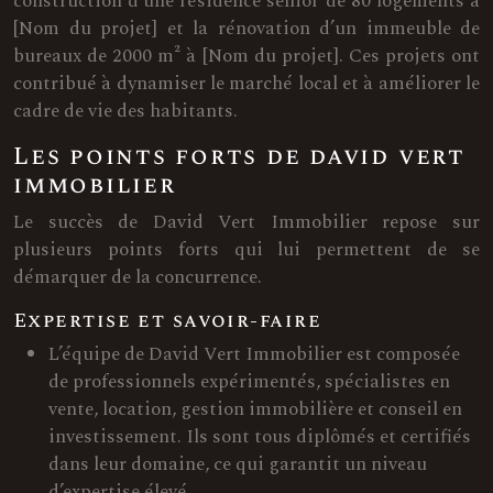
construction d’une résidence senior de 80 logements à
[Nom du projet] et la rénovation d’un immeuble de
bureaux de 2000 m² à [Nom du projet]. Ces projets ont
contribué à dynamiser le marché local et à améliorer le
cadre de vie des habitants.
Les points forts de david vert
immobilier
Le succès de David Vert Immobilier repose sur
plusieurs points forts qui lui permettent de se
démarquer de la concurrence.
Expertise et savoir-faire
L’équipe de David Vert Immobilier est composée
de professionnels expérimentés, spécialistes en
vente, location, gestion immobilière et conseil en
investissement. Ils sont tous diplômés et certifiés
dans leur domaine, ce qui garantit un niveau
d’expertise élevé.