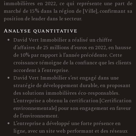
immobilières en 2022, ce qui représente une part de
marché de 15% dans la région de [Ville], confirmant sa
position de leader dans le secteur.
Analyse quantitative
David Vert Immobilier a réalisé un chiffre
d’affaires de 25 millions d’euros en 2022, en hausse
de 10% par rapport à l’année précédente. Cette
croissance témoigne de la confiance que les clients
accordent à l’entreprise.
David Vert Immobilier s’est engagé dans une
stratégie de développement durable, en proposant
des solutions immobilières éco-responsables.
L’entreprise a obtenu la certification [Certification
environnementale] pour son engagement en faveur
de l’environnement.
L’entreprise a développé une forte présence en
ligne, avec un site web performant et des réseaux