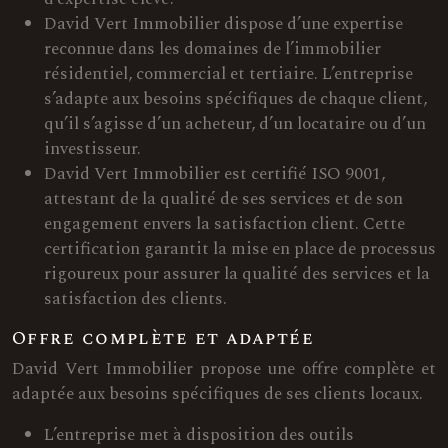
David Vert Immobilier dispose d’une expertise
reconnue dans les domaines de l’immobilier
résidentiel, commercial et tertiaire. L’entreprise
s’adapte aux besoins spécifiques de chaque client,
qu’il s’agisse d’un acheteur, d’un locataire ou d’un
investisseur.
David Vert Immobilier est certifié ISO 9001,
attestant de la qualité de ses services et de son
engagement envers la satisfaction client. Cette
certification garantit la mise en place de processus
rigoureux pour assurer la qualité des services et la
satisfaction des clients.
Offre complète et adaptée
David Vert Immobilier propose une offre complète et
adaptée aux besoins spécifiques de ses clients locaux.
L’entreprise met à disposition des outils