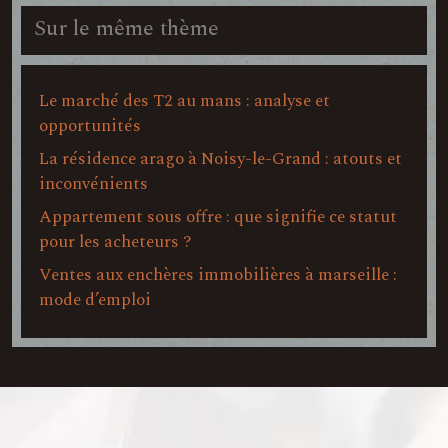
Sur le même thème
Le marché des T2 au mans : analyse et
opportunités
La résidence arago à Noisy-le-Grand : atouts et
inconvénients
Appartement sous offre : que signifie ce statut
pour les acheteurs ?
Ventes aux enchères immobilières à marseille :
mode d’emploi