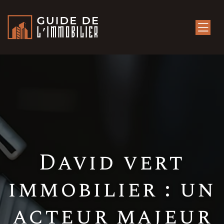
David vert
immobilier : un
acteur majeur