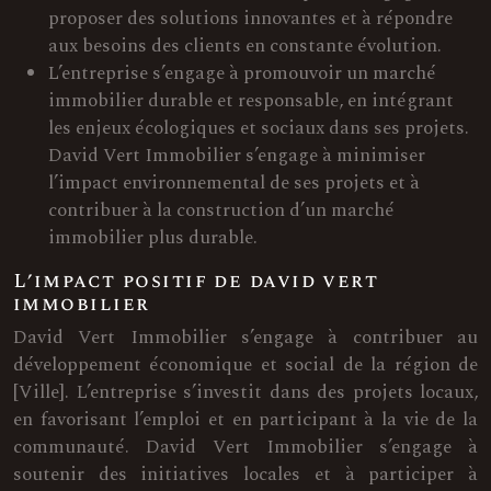
proposer des solutions innovantes et à répondre
aux besoins des clients en constante évolution.
L’entreprise s’engage à promouvoir un marché
immobilier durable et responsable, en intégrant
les enjeux écologiques et sociaux dans ses projets.
David Vert Immobilier s’engage à minimiser
l’impact environnemental de ses projets et à
contribuer à la construction d’un marché
immobilier plus durable.
L’impact positif de david vert
immobilier
David Vert Immobilier s’engage à contribuer au
développement économique et social de la région de
[Ville]. L’entreprise s’investit dans des projets locaux,
en favorisant l’emploi et en participant à la vie de la
communauté. David Vert Immobilier s’engage à
soutenir des initiatives locales et à participer à