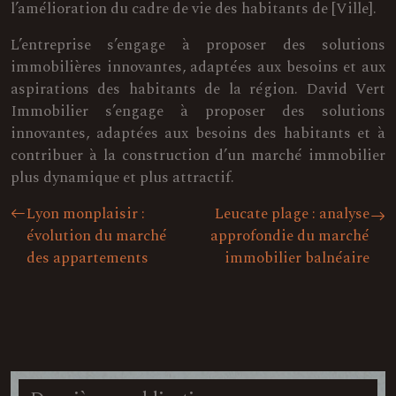
l’amélioration du cadre de vie des habitants de [Ville].
L’entreprise s’engage à proposer des solutions
immobilières innovantes, adaptées aux besoins et aux
aspirations des habitants de la région. David Vert
Immobilier s’engage à proposer des solutions
innovantes, adaptées aux besoins des habitants et à
contribuer à la construction d’un marché immobilier
plus dynamique et plus attractif.
Lyon monplaisir :
Leucate plage : analyse
évolution du marché
approfondie du marché
des appartements
immobilier balnéaire