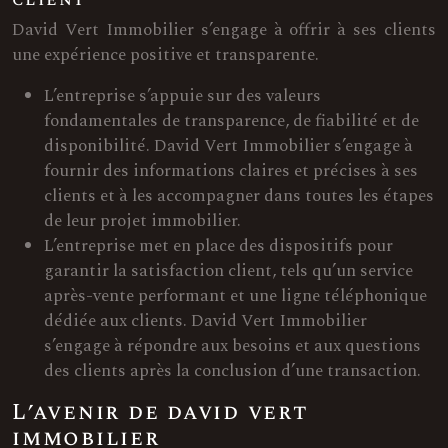
David Vert Immobilier s’engage à offrir à ses clients
une expérience positive et transparente.
L’entreprise s’appuie sur des valeurs
fondamentales de transparence, de fiabilité et de
disponibilité. David Vert Immobilier s’engage à
fournir des informations claires et précises à ses
clients et à les accompagner dans toutes les étapes
de leur projet immobilier.
L’entreprise met en place des dispositifs pour
garantir la satisfaction client, tels qu’un service
après-vente performant et une ligne téléphonique
dédiée aux clients. David Vert Immobilier
s’engage à répondre aux besoins et aux questions
des clients après la conclusion d’une transaction.
L’avenir de david vert
immobilier