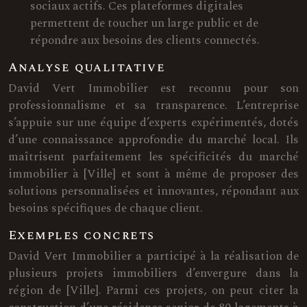
sociaux actifs. Ces plateformes digitales
permettent de toucher un large public et de
répondre aux besoins des clients connectés.
Analyse qualitative
David Vert Immobilier est reconnu pour son
professionnalisme et sa transparence. L’entreprise
s’appuie sur une équipe d’experts expérimentés, dotés
d’une connaissance approfondie du marché local. Ils
maîtrisent parfaitement les spécificités du marché
immobilier à [Ville] et sont à même de proposer des
solutions personnalisées et innovantes, répondant aux
besoins spécifiques de chaque client.
Exemples concrets
David Vert Immobilier a participé à la réalisation de
plusieurs projets immobiliers d’envergure dans la
région de [Ville]. Parmi ces projets, on peut citer la