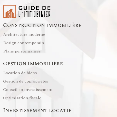
Construction immobilière
Architecture moderne
Design contemporain
Plans personnalisés
Gestion immobilière
Location de biens
Gestion de copropriétés
Conseil en investissement
Optimisation fiscale
Investissement locatif