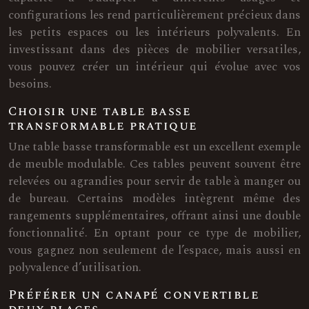
configurations les rend particulièrement précieux dans
les petits espaces ou les intérieurs polyvalents. En
investissant dans des pièces de mobilier versatiles,
vous pouvez créer un intérieur qui évolue avec vos
besoins.
Choisir une table basse
transformable pratique
Une table basse transformable est un excellent exemple
de meuble modulable. Ces tables peuvent souvent être
relevées ou agrandies pour servir de table à manger ou
de bureau. Certains modèles intègrent même des
rangements supplémentaires, offrant ainsi une double
fonctionnalité. En optant pour ce type de mobilier,
vous gagnez non seulement de l’espace, mais aussi en
polyvalence d’utilisation.
Préférer un canapé convertible