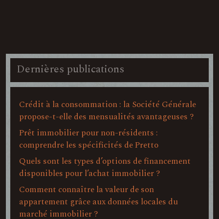
Dernières publications
Crédit à la consommation : la Société Générale
propose-t-elle des mensualités avantageuses ?
Prêt immobilier pour non-résidents :
comprendre les spécificités de Pretto
Quels sont les types d’options de financement
disponibles pour l’achat immobilier ?
Comment connaître la valeur de son
appartement grâce aux données locales du
marché immobilier ?