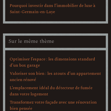
Pourquoi investir dans l’immobilier de luxe à
Saint-Germain-en-Laye
Sur le même thème
Optimiser l’espace : les dimensions standard
d’un box garage
Valoriser son bien : les atouts d’un appartement
ancien rénové
L’emplacement idéal du détecteur de fumée
dans votre logement
Transformez votre façade avec une rénovation
bien pensée