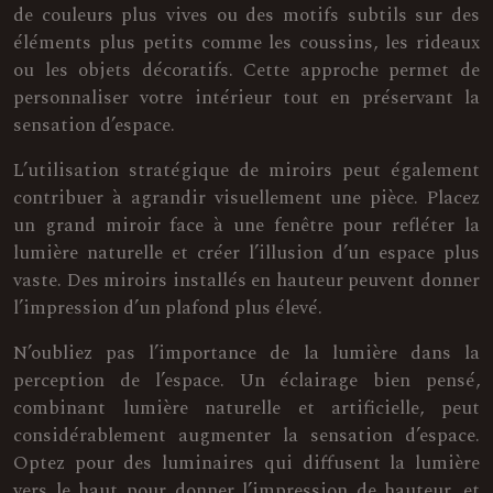
de couleurs plus vives ou des motifs subtils sur des
éléments plus petits comme les coussins, les rideaux
ou les objets décoratifs. Cette approche permet de
personnaliser votre intérieur tout en préservant la
sensation d’espace.
L’utilisation stratégique de miroirs peut également
contribuer à agrandir visuellement une pièce. Placez
un grand miroir face à une fenêtre pour refléter la
lumière naturelle et créer l’illusion d’un espace plus
vaste. Des miroirs installés en hauteur peuvent donner
l’impression d’un plafond plus élevé.
N’oubliez pas l’importance de la lumière dans la
perception de l’espace. Un éclairage bien pensé,
combinant lumière naturelle et artificielle, peut
considérablement augmenter la sensation d’espace.
Optez pour des luminaires qui diffusent la lumière
vers le haut pour donner l’impression de hauteur, et