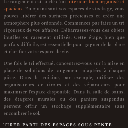
Le rangement est la clé d’un
intérieur bien organisé et
spacieux
. En optimisant vos espaces de stockage, vous
pouvez libérer des surfaces précieuses et créer une
atmosphère plus ordonnée. Commencez par faire un tri
rigoureux de vos affaires. Débarrassez-vous des objets
inutiles ou rarement utilisés. Cette étape, bien que
parfois difficile, est essentielle pour gagner de la place
et clarifier votre espace de vie.
Une fois le tri effectué, concentrez-vous sur la mise en
place de solutions de rangement adaptées à chaque
pièce. Dans la cuisine, par exemple, utilisez des
organisateurs de tiroirs et des séparateurs pour
maximiser l’espace disponible. Dans la salle de bains,
des étagères murales ou des paniers suspendus
peuvent offrir un stockage supplémentaire sans
encombrer le sol.
Tirer parti des espaces sous pente