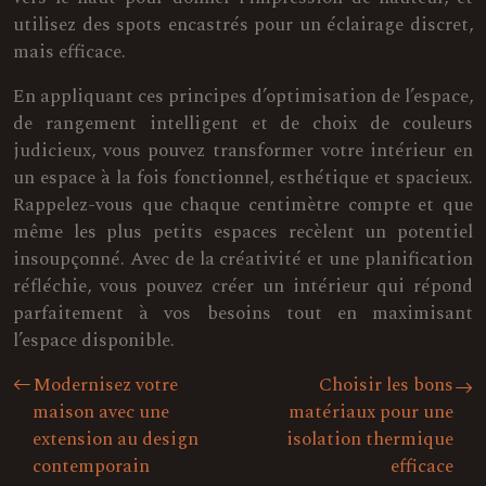
utilisez des spots encastrés pour un éclairage discret,
mais efficace.
En appliquant ces principes d’optimisation de l’espace,
de rangement intelligent et de choix de couleurs
judicieux, vous pouvez transformer votre intérieur en
un espace à la fois fonctionnel, esthétique et spacieux.
Rappelez-vous que chaque centimètre compte et que
même les plus petits espaces recèlent un potentiel
insoupçonné. Avec de la créativité et une planification
réfléchie, vous pouvez créer un intérieur qui répond
parfaitement à vos besoins tout en maximisant
l’espace disponible.
Modernisez votre
Choisir les bons
maison avec une
matériaux pour une
extension au design
isolation thermique
contemporain
efficace