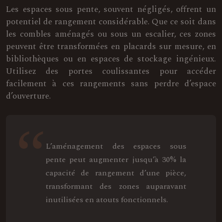
Les espaces sous pente, souvent négligés, offrent un
potentiel de rangement considérable. Que ce soit dans
les combles aménagés ou sous un escalier, ces zones
peuvent être transformées en placards sur mesure, en
bibliothèques ou en espaces de stockage ingénieux.
Utilisez des portes coulissantes pour accéder
facilement à ces rangements sans perdre d’espace
d’ouverture.
L’aménagement des espaces sous
pente peut augmenter jusqu’à 30% la
capacité de rangement d’une pièce,
transformant des zones auparavant
inutilisées en atouts fonctionnels.