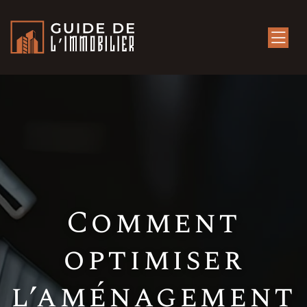
Comment
optimiser
l’aménagement