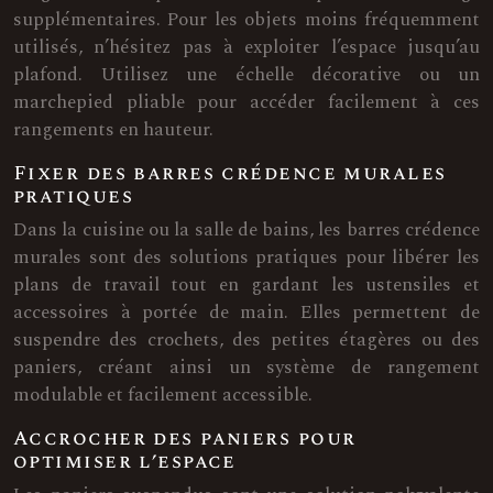
supplémentaires. Pour les objets moins fréquemment
utilisés, n’hésitez pas à exploiter l’espace jusqu’au
plafond. Utilisez une échelle décorative ou un
marchepied pliable pour accéder facilement à ces
rangements en hauteur.
Fixer des barres crédence murales
pratiques
Dans la cuisine ou la salle de bains, les barres crédence
murales sont des solutions pratiques pour libérer les
plans de travail tout en gardant les ustensiles et
accessoires à portée de main. Elles permettent de
suspendre des crochets, des petites étagères ou des
paniers, créant ainsi un système de rangement
modulable et facilement accessible.
Accrocher des paniers pour
optimiser l’espace