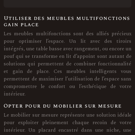
Utiliser des meubles multifonctions
gain place
Les meubles multifonctions sont des alliés précieux
pour optimiser l’espace. Un lit avec des tiroirs
intégrés, une table basse avec rangement, ou encore un
pouf qui se transforme en lit d’appoint sont autant de
solutions qui permettent de combiner fonctionnalité
et gain de place. Ces meubles intelligents vous
permettent de maximiser l’utilisation de l’espace sans
compromettre le confort ou l’esthétique de votre
intérieur.
Opter pour du mobilier sur mesure
Le mobilier sur mesure représente une solution idéale
pour exploiter pleinement chaque recoin de votre
intérieur. Un placard encastré dans une niche, une