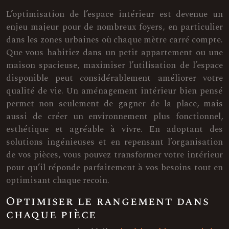
L’optimisation de l’espace intérieur est devenue un
enjeu majeur pour de nombreux foyers, en particulier
dans les zones urbaines où chaque mètre carré compte.
Que vous habitiez dans un petit appartement ou une
maison spacieuse, maximiser l’utilisation de l’espace
disponible peut considérablement améliorer votre
qualité de vie. Un aménagement intérieur bien pensé
permet non seulement de gagner de la place, mais
aussi de créer un environnement plus fonctionnel,
esthétique et agréable à vivre. En adoptant des
solutions ingénieuses et en repensant l’organisation
de vos pièces, vous pouvez transformer votre intérieur
pour qu’il réponde parfaitement à vos besoins tout en
optimisant chaque recoin.
Optimiser le rangement dans
chaque pièce