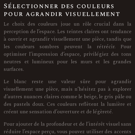
Sélectionner des couleurs
pour agrandir visuellement
Le choix des couleurs joue un rôle crucial dans la
perception de l’espace. Les teintes claires ont tendance
à ouvrir et agrandir visuellement une pièce, tandis que
les couleurs sombres peuvent la rétrécir. Pour
optimiser l’impression d’espace, privilégiez des tons
neutres et lumineux pour les murs et les grandes
surfaces.
Le blanc reste une valeur sûre pour agrandir
visuellement une pièce, mais n’hésitez pas à explorer
d’autres nuances claires comme le beige, le gris pâle ou
des pastels doux. Ces couleurs reflètent la lumière et
créent une sensation d’ouverture et de légèreté.
Pour ajouter de la profondeur et de l’intérêt visuel sans
réduire l’espace perçu, vous pouvez utiliser des accents