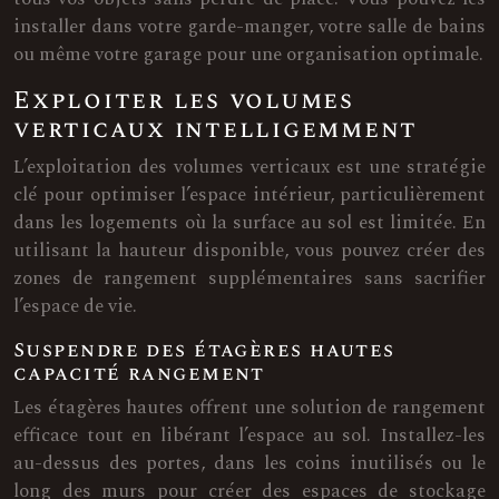
installer dans votre garde-manger, votre salle de bains
ou même votre garage pour une organisation optimale.
Exploiter les volumes
verticaux intelligemment
L’exploitation des volumes verticaux est une stratégie
clé pour optimiser l’espace intérieur, particulièrement
dans les logements où la surface au sol est limitée. En
utilisant la hauteur disponible, vous pouvez créer des
zones de rangement supplémentaires sans sacrifier
l’espace de vie.
Suspendre des étagères hautes
capacité rangement
Les étagères hautes offrent une solution de rangement
efficace tout en libérant l’espace au sol. Installez-les
au-dessus des portes, dans les coins inutilisés ou le
long des murs pour créer des espaces de stockage