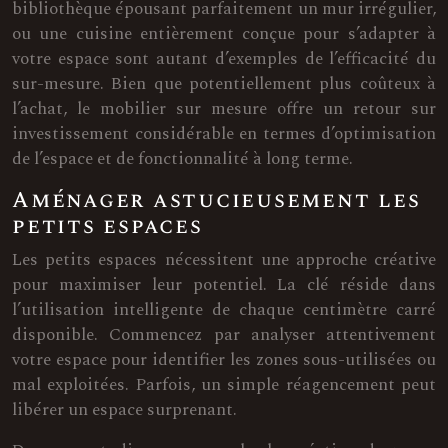
bibliothèque épousant parfaitement un mur irrégulier,
ou une cuisine entièrement conçue pour s’adapter à
votre espace sont autant d’exemples de l’efficacité du
sur-mesure. Bien que potentiellement plus coûteux à
l’achat, le mobilier sur mesure offre un retour sur
investissement considérable en termes d’optimisation
de l’espace et de fonctionnalité à long terme.
Aménager astucieusement les
petits espaces
Les petits espaces nécessitent une approche créative
pour maximiser leur potentiel. La clé réside dans
l’utilisation intelligente de chaque centimètre carré
disponible. Commencez par analyser attentivement
votre espace pour identifier les zones sous-utilisées ou
mal exploitées. Parfois, un simple réagencement peut
libérer un espace surprenant.