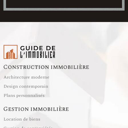
Construction immobilière
Architecture moderne
Design contemporain
Plans personnalisés
Gestion immobilière
Location de biens