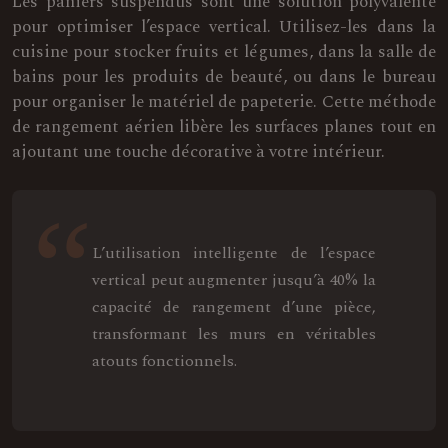
Les paniers suspendus sont une solution polyvalente
pour optimiser l’espace vertical. Utilisez-les dans la
cuisine pour stocker fruits et légumes, dans la salle de
bains pour les produits de beauté, ou dans le bureau
pour organiser le matériel de papeterie. Cette méthode
de rangement aérien libère les surfaces planes tout en
ajoutant une touche décorative à votre intérieur.
L’utilisation intelligente de l’espace
vertical peut augmenter jusqu’à 40% la
capacité de rangement d’une pièce,
transformant les murs en véritables
atouts fonctionnels.