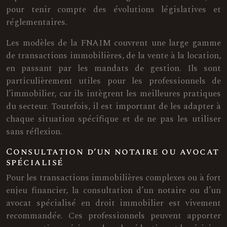
pour tenir compte des évolutions législatives et
réglementaires.
Les modèles de la FNAIM couvrent une large gamme
de transactions immobilières, de la vente à la location,
en passant par les mandats de gestion. Ils sont
particulièrement utiles pour les professionnels de
l’immobilier, car ils intègrent les meilleures pratiques
du secteur. Toutefois, il est important de les adapter à
chaque situation spécifique et de ne pas les utiliser
sans réflexion.
Consultation d’un notaire ou avocat
spécialisé
Pour les transactions immobilières complexes ou à fort
enjeu financier, la consultation d’un notaire ou d’un
avocat spécialisé en droit immobilier est vivement
recommandée. Ces professionnels peuvent apporter