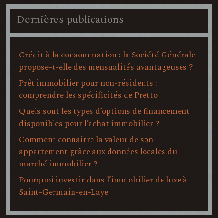
Dernières publications
Crédit à la consommation : la Société Générale
propose-t-elle des mensualités avantageuses ?
Prêt immobilier pour non-résidents :
comprendre les spécificités de Pretto
Quels sont les types d’options de financement
disponibles pour l’achat immobilier ?
Comment connaître la valeur de son
appartement grâce aux données locales du
marché immobilier ?
Pourquoi investir dans l’immobilier de luxe à
Saint-Germain-en-Laye