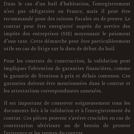
Dans le cas d’un bail d’habitation, l’enregistrement
n’est pas obligatoire en France, mais il peut être
recommandé pour des raisons fiscales ou de preuve. Le
contrat peut être enregistré auprès du service des
impôts des entreprises (SIE) moyennant le paiement
d’une taxe. Cette démarche peut être particulièrement
utile en cas de litige sur la date de début du bail.
Pour les contrats de construction, la validation peut
impliquer l’obtention de garanties financières, comme
la garantie de livraison à prix et délais convenus. Ces
garanties doivent être mentionnées dans le contrat et
les attestations correspondantes annexées.
Il est important de conserver soigneusement tous les
documents liés à la validation et à l’enregistrement du
contrat. Ces pièces peuvent s’avérer cruciales en cas de
contestation ultérieure ou de besoin de prouver
l’existence et les termes du contrat.