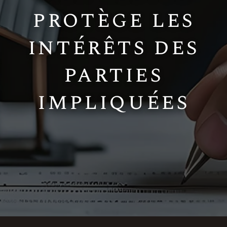
protège les
intérêts des
parties
impliquées