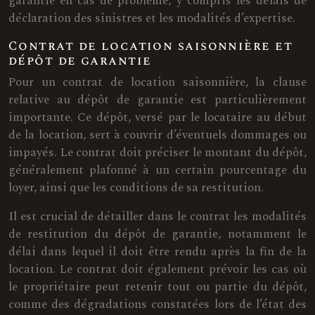
garantie en cas de problème, y compris les délais de
déclaration des sinistres et les modalités d’expertise.
Contrat de location saisonnière et
dépôt de garantie
Pour un contrat de location saisonnière, la clause
relative au dépôt de garantie est particulièrement
importante. Ce dépôt, versé par le locataire au début
de la location, sert à couvrir d’éventuels dommages ou
impayés. Le contrat doit préciser le montant du dépôt,
généralement plafonné à un certain pourcentage du
loyer, ainsi que les conditions de sa restitution.
Il est crucial de détailler dans le contrat les modalités
de restitution du dépôt de garantie, notamment le
délai dans lequel il doit être rendu après la fin de la
location. Le contrat doit également prévoir les cas où
le propriétaire peut retenir tout ou partie du dépôt,
comme des dégradations constatées lors de l’état des