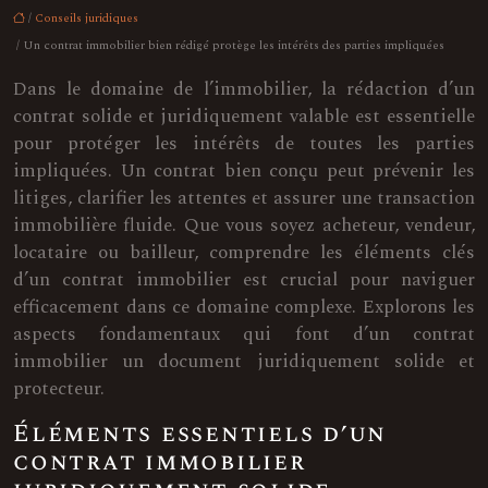
/
Conseils juridiques
/ Un contrat immobilier bien rédigé protège les intérêts des parties impliquées
Dans le domaine de l’immobilier, la rédaction d’un
contrat solide et juridiquement valable est essentielle
pour protéger les intérêts de toutes les parties
impliquées. Un contrat bien conçu peut prévenir les
litiges, clarifier les attentes et assurer une transaction
immobilière fluide. Que vous soyez acheteur, vendeur,
locataire ou bailleur, comprendre les éléments clés
d’un contrat immobilier est crucial pour naviguer
efficacement dans ce domaine complexe. Explorons les
aspects fondamentaux qui font d’un contrat
immobilier un document juridiquement solide et
protecteur.
Éléments essentiels d’un
contrat immobilier