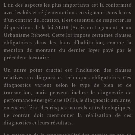
L’un des aspects les plus importants est la conformité
avec les lois et réglementations en vigueur. Dans le cas
d’un contrat de location, il est essentiel de respecter les
dispositions de la loi ALUR (Accès au Logement et un
Urbanisme Rénové). Cette loi impose certaines clauses
obligatoires dans les baux d’habitation, comme la
mention du montant du dernier loyer payé par le
précédent locataire.
Un autre point crucial est l’inclusion des clauses
relatives aux diagnostics techniques obligatoires. Ces
diagnostics varient selon le type de bien et de
transaction, mais peuvent inclure le diagnostic de
performance énergétique (DPE), le diagnostic amiante,
ou encore l’état des risques naturels et technologiques.
Le contrat doit mentionner la réalisation de ces
diagnostics et leurs résultats.