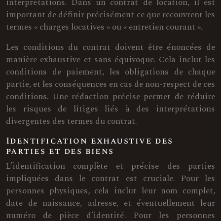
interprétations. Dans un contrat de location, il est
important de définir précisément ce que recouvrent les
termes « charges locatives » ou « entretien courant ».
Les conditions du contrat doivent être énoncées de
manière exhaustive et sans équivoque. Cela inclut les
conditions de paiement, les obligations de chaque
partie, et les conséquences en cas de non-respect de ces
conditions. Une rédaction précise permet de réduire
les risques de litiges liés à des interprétations
divergentes des termes du contrat.
Identification exhaustive des
parties et des biens
L’identification complète et précise des parties
impliquées dans le contrat est cruciale. Pour les
personnes physiques, cela inclut leur nom complet,
date de naissance, adresse, et éventuellement leur
numéro de pièce d’identité. Pour les personnes