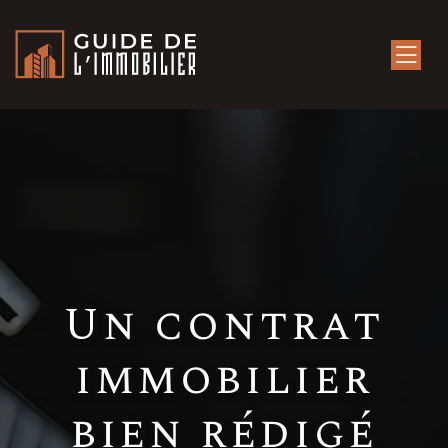
Un contrat
immobilier
bien rédigé