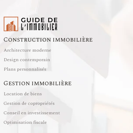
Construction immobilière
Architecture moderne
Design contemporain
Plans personnalisés
Gestion immobilière
Location de biens
Gestion de copropriétés
Conseil en investissement
Optimisation fiscale