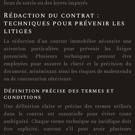
lieux de sortie ou des loyers impayés.
Rédaction du contrat :
techniques pour prévenir les
litiges
La rédaction d’un contrat immobilier nécessite une
attention particulière pour prévenir les litiges
potentiels. Plusieurs techniques peuvent être
employées pour assurer la clarté et la précision du
document, minimisant ainsi les risques de malentendu
ou de contestation ultérieure.
Définition précise des termes et
conditions
Une définition claire et précise des termes utilisés
dans le contrat est essentielle pour éviter toute
ambiguïté. Chaque terme technique ou juridique doit
être explicité, surtout s’il peut avoir plusieurs