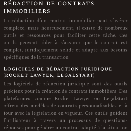
rédaction de contrats
immobiliers
La rédaction d’un contrat immobilier peut s’avérer
complexe, mais heureusement, il existe de nombreux
outils et ressources pour faciliter cette tâche. Ces
outils peuvent aider à s’assurer que le contrat est
complet, juridiquement solide et adapté aux besoins
spécifiques de la transaction.
Logiciels de rédaction juridique
(rocket lawyer, legalstart)
Les logiciels de rédaction juridique sont des outils
précieux pour la création de contrats immobiliers. Des
plateformes comme Rocket Lawyer ou LegalStart
offrent des modèles de contrats personnalisables et à
jour avec la législation en vigueur. Ces outils guident
l’utilisateur à travers un processus de questions-
réponses pour générer un contrat adapté à la situation