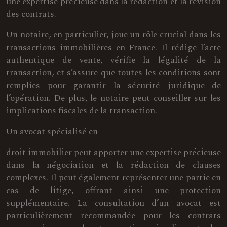
une expertise précieuse dans la rédaction et la révision
des contrats.
Un notaire, en particulier, joue un rôle crucial dans les
transactions immobilières en France. Il rédige l’acte
authentique de vente, vérifie la légalité de la
transaction, et s’assure que toutes les conditions sont
remplies pour garantir la sécurité juridique de
l’opération. De plus, le notaire peut conseiller sur les
implications fiscales de la transaction.
Un avocat spécialisé en
droit immobilier peut apporter une expertise précieuse
dans la négociation et la rédaction de clauses
complexes. Il peut également représenter une partie en
cas de litige, offrant ainsi une protection
supplémentaire. La consultation d’un avocat est
particulièrement recommandée pour les contrats