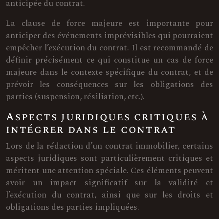
anticipée du contrat.
La clause de force majeure est importante pour
anticiper des événements imprévisibles qui pourraient
empêcher l’exécution du contrat. Il est recommandé de
définir précisément ce qui constitue un cas de force
majeure dans le contexte spécifique du contrat, et de
prévoir les conséquences sur les obligations des
parties (suspension, résiliation, etc.).
Aspects juridiques critiques à
intégrer dans le contrat
Lors de la rédaction d’un contrat immobilier, certains
aspects juridiques sont particulièrement critiques et
méritent une attention spéciale. Ces éléments peuvent
avoir un impact significatif sur la validité et
l’exécution du contrat, ainsi que sur les droits et
obligations des parties impliquées.