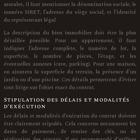
morales, il faut mentionner la dénomination sociale, le
numéro SIRET, l’adresse du siège social, et l’identité
du représentant légal.
La description du bien immobilier doit être la plus
détaillée possible. Pour un appartement, il faut
indiquer l’adresse complète, le numéro de lot, la
superficie, le nombre de pièces, l’étage, et les
éventuelles annexes (cave, parking). Pour une maison,
on ajoutera la superficie du terrain, la présence d’un
jardin ou d’une piscine. Ces détails permettent d’éviter
tout litige sur l’objet exact du contrat.
Stipulation des délais et modalités
d’exécution
Les délais et modalités d’exécution du contrat doivent
être clairement stipulés. Cela concerne notamment les
dates de paiement, de remise des clés, ou de
réalisation des travaux. Il est recommandé d’utiliser