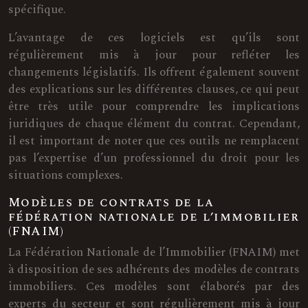
spécifique.
L’avantage de ces logiciels est qu’ils sont
régulièrement mis à jour pour refléter les
changements législatifs. Ils offrent également souvent
des explications sur les différentes clauses, ce qui peut
être très utile pour comprendre les implications
juridiques de chaque élément du contrat. Cependant,
il est important de noter que ces outils ne remplacent
pas l’expertise d’un professionnel du droit pour les
situations complexes.
Modèles de contrats de la
fédération nationale de l’immobilier
(FNAIM)
La Fédération Nationale de l’Immobilier (FNAIM) met
à disposition de ses adhérents des modèles de contrats
immobiliers. Ces modèles sont élaborés par des
experts du secteur et sont régulièrement mis à jour