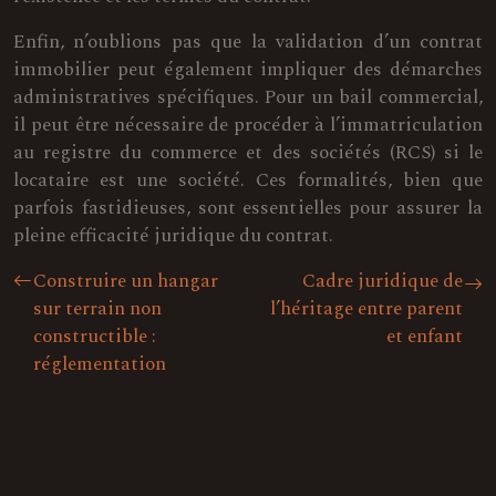
Enfin, n’oublions pas que la validation d’un contrat
immobilier peut également impliquer des démarches
administratives spécifiques. Pour un bail commercial,
il peut être nécessaire de procéder à l’immatriculation
au registre du commerce et des sociétés (RCS) si le
locataire est une société. Ces formalités, bien que
parfois fastidieuses, sont essentielles pour assurer la
pleine efficacité juridique du contrat.
Construire un hangar
Cadre juridique de
sur terrain non
l’héritage entre parent
constructible :
et enfant
réglementation