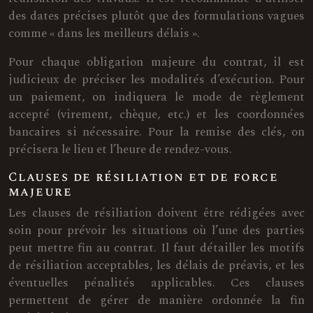
des dates précises plutôt que des formulations vagues
comme « dans les meilleurs délais ».
Pour chaque obligation majeure du contrat, il est
judicieux de préciser les modalités d’exécution. Pour
un paiement, on indiquera le mode de règlement
accepté (virement, chèque, etc.) et les coordonnées
bancaires si nécessaire. Pour la remise des clés, on
précisera le lieu et l’heure de rendez-vous.
Clauses de résiliation et de force
majeure
Les clauses de résiliation doivent être rédigées avec
soin pour prévoir les situations où l’une des parties
peut mettre fin au contrat. Il faut détailler les motifs
de résiliation acceptables, les délais de préavis, et les
éventuelles pénalités applicables. Ces clauses
permettent de gérer de manière ordonnée la fin