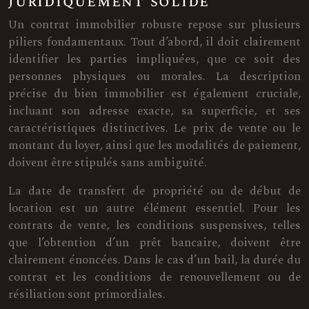
juridiquement solide
Un contrat immobilier robuste repose sur plusieurs
piliers fondamentaux. Tout d’abord, il doit clairement
identifier les parties impliquées, que ce soit des
personnes physiques ou morales. La description
précise du bien immobilier est également cruciale,
incluant son adresse exacte, sa superficie, et ses
caractéristiques distinctives. Le prix de vente ou le
montant du loyer, ainsi que les modalités de paiement,
doivent être stipulés sans ambiguïté.
La date de transfert de propriété ou de début de
location est un autre élément essentiel. Pour les
contrats de vente, les conditions suspensives, telles
que l’obtention d’un prêt bancaire, doivent être
clairement énoncées. Dans le cas d’un bail, la durée du
contrat et les conditions de renouvellement ou de
résiliation sont primordiales.