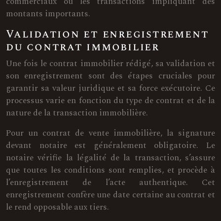
commerciaux ou les transactions impliquant des
montants importants.
Validation et enregistrement
du contrat immobilier
Une fois le contrat immobilier rédigé, sa validation et
son enregistrement sont des étapes cruciales pour
garantir sa valeur juridique et sa force exécutoire. Ce
processus varie en fonction du type de contrat et de la
nature de la transaction immobilière.
Pour un contrat de vente immobilière, la signature
devant notaire est généralement obligatoire. Le
notaire vérifie la légalité de la transaction, s’assure
que toutes les conditions sont remplies, et procède à
l’enregistrement de l’acte authentique. Cet
enregistrement confère une date certaine au contrat et
le rend opposable aux tiers.