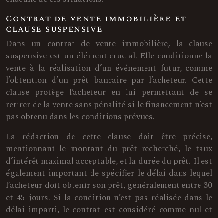
Contrat de vente immobilière et
clause suspensive
Dans un contrat de vente immobilière, la clause
suspensive est un élément crucial. Elle conditionne la
vente à la réalisation d’un événement futur, comme
l’obtention d’un prêt bancaire par l’acheteur. Cette
clause protège l’acheteur en lui permettant de se
retirer de la vente sans pénalité si le financement n’est
pas obtenu dans les conditions prévues.
La rédaction de cette clause doit être précise,
mentionnant le montant du prêt recherché, le taux
d’intérêt maximal acceptable, et la durée du prêt. Il est
également important de spécifier le délai dans lequel
l’acheteur doit obtenir son prêt, généralement entre 30
et 45 jours. Si la condition n’est pas réalisée dans le
délai imparti, le contrat est considéré comme nul et