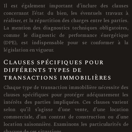
Il est également important d’inclure des clauses
concernant l’état du bien, les éventuels travaux à
réaliser, et la répartition des charges entre les parties.
La mention des diagnostics techniques obligatoires,
comme le diagnostic de performance énergétique
(DPE), est indispensable pour se conformer à la
législation en vigueur.
Clauses spécifiques pour
différents types de
transactions immobilières
Chaque type de transaction immobilière nécessite des
clauses spécifiques pour protéger adéquatement les
intérêts des parties impliquées. Ces clauses varient
selon qu’il s’agisse d’une vente, d’une location
commerciale, d’un contrat de construction ou d’une
location saisonnière. Examinons les particularités de
chacune de ces situations.