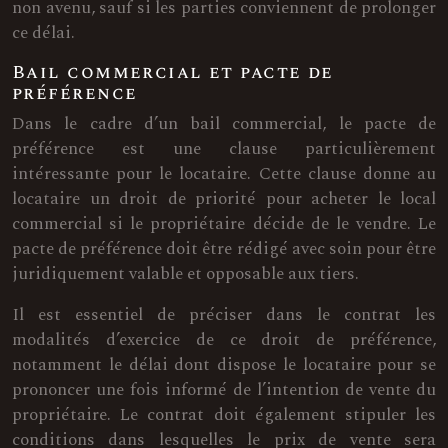
non avenu, sauf si les parties conviennent de prolonger
ce délai.
Bail commercial et pacte de
préférence
Dans le cadre d’un bail commercial, le pacte de
préférence est une clause particulièrement
intéressante pour le locataire. Cette clause donne au
locataire un droit de priorité pour acheter le local
commercial si le propriétaire décide de le vendre. Le
pacte de préférence doit être rédigé avec soin pour être
juridiquement valable et opposable aux tiers.
Il est essentiel de préciser dans le contrat les
modalités d’exercice de ce droit de préférence,
notamment le délai dont dispose le locataire pour se
prononcer une fois informé de l’intention de vente du
propriétaire. Le contrat doit également stipuler les
conditions dans lesquelles le prix de vente sera