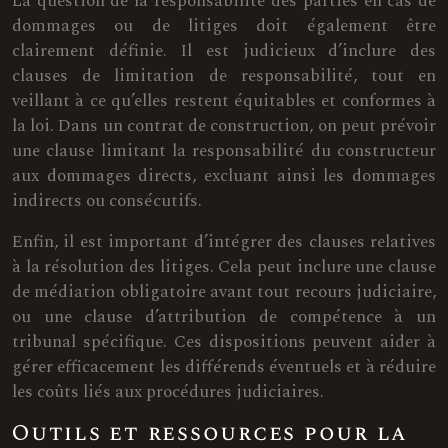
La question de la responsabilité des parties en cas de
dommages ou de litiges doit également être
clairement définie. Il est judicieux d’inclure des
clauses de limitation de responsabilité, tout en
veillant à ce qu’elles restent équitables et conformes à
la loi. Dans un contrat de construction, on peut prévoir
une clause limitant la responsabilité du constructeur
aux dommages directs, excluant ainsi les dommages
indirects ou consécutifs.
Enfin, il est important d’intégrer des clauses relatives
à la résolution des litiges. Cela peut inclure une clause
de médiation obligatoire avant tout recours judiciaire,
ou une clause d’attribution de compétence à un
tribunal spécifique. Ces dispositions peuvent aider à
gérer efficacement les différends éventuels et à réduire
les coûts liés aux procédures judiciaires.
Outils et ressources pour la