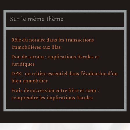
Sur le même thème
Rôle du notaire dans les transactions
immobilières aux lilas
Don de terrain : implications fiscales et
juridiques
DPE : un critère essentiel dans l’évaluation d’un
bien immobilier
Frais de succession entre frère et sœur :
comprendre les implications fiscales