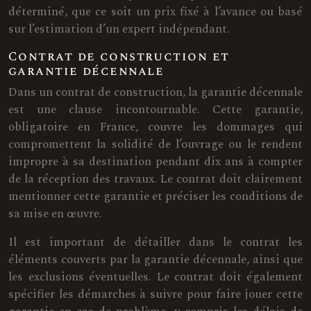
déterminé, que ce soit un prix fixé à l’avance ou basé
sur l’estimation d’un expert indépendant.
Contrat de construction et
garantie décennale
Dans un contrat de construction, la garantie décennale
est une clause incontournable. Cette garantie,
obligatoire en France, couvre les dommages qui
compromettent la solidité de l’ouvrage ou le rendent
impropre à sa destination pendant dix ans à compter
de la réception des travaux. Le contrat doit clairement
mentionner cette garantie et préciser les conditions de
sa mise en œuvre.
Il est important de détailler dans le contrat les
éléments couverts par la garantie décennale, ainsi que
les exclusions éventuelles. Le contrat doit également
spécifier les démarches à suivre pour faire jouer cette