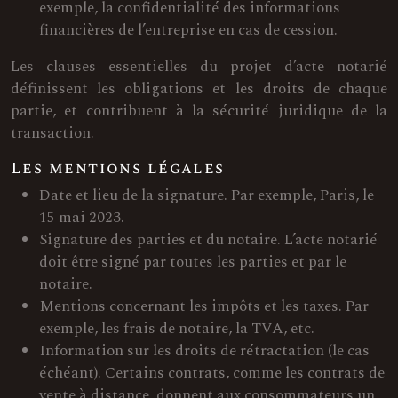
exemple, la confidentialité des informations
financières de l’entreprise en cas de cession.
Les clauses essentielles du projet d’acte notarié
définissent les obligations et les droits de chaque
partie, et contribuent à la sécurité juridique de la
transaction.
Les mentions légales
Date et lieu de la signature. Par exemple, Paris, le
15 mai 2023.
Signature des parties et du notaire. L’acte notarié
doit être signé par toutes les parties et par le
notaire.
Mentions concernant les impôts et les taxes. Par
exemple, les frais de notaire, la TVA, etc.
Information sur les droits de rétractation (le cas
échéant). Certains contrats, comme les contrats de
vente à distance, donnent aux consommateurs un