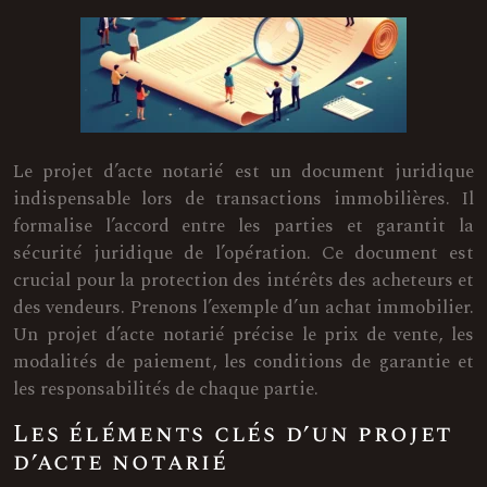
Le projet d’acte notarié est un document juridique
indispensable lors de transactions immobilières. Il
formalise l’accord entre les parties et garantit la
sécurité juridique de l’opération. Ce document est
crucial pour la protection des intérêts des acheteurs et
des vendeurs. Prenons l’exemple d’un achat immobilier.
Un projet d’acte notarié précise le prix de vente, les
modalités de paiement, les conditions de garantie et
les responsabilités de chaque partie.
Les éléments clés d’un projet
d’acte notarié