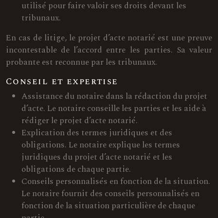
utilisé pour faire valoir ses droits devant les
tribunaux.
En cas de litige, le projet d’acte notarié est une preuve
incontestable de l’accord entre les parties. Sa valeur
probante est reconnue par les tribunaux.
Conseil et expertise
Assistance du notaire dans la rédaction du projet
d’acte. Le notaire conseille les parties et les aide à
rédiger le projet d’acte notarié.
Explication des termes juridiques et des
obligations. Le notaire explique les termes
juridiques du projet d’acte notarié et les
obligations de chaque partie.
Conseils personnalisés en fonction de la situation.
Le notaire fournit des conseils personnalisés en
fonction de la situation particulière de chaque