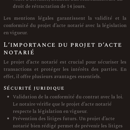
droit de rétractation de 14 jours.
Les mentions légales garantissent la validité et la
conformité du projet d’acte notarié avec la législation
en vigueur.
L’importance du projet d’acte
notarié
Le projet d’acte notarié est crucial pour sécuriser les
transactions et protéger les intérêts des parties. En
effet, il offre plusieurs avantages essentiels.
Sécurité juridique
Validation de la conformité du contrat avec la loi.
Le notaire vérifie que le projet d’acte notarié
respecte la législation en vigueur.
Prévention des litiges futurs. Un projet d’acte
notarié bien rédigé permet de prévenir les litiges